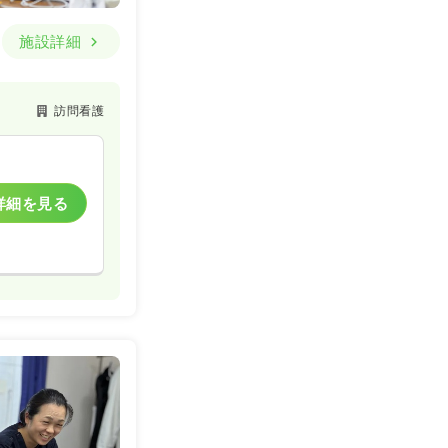
施設詳細
訪問看護
詳細を見る