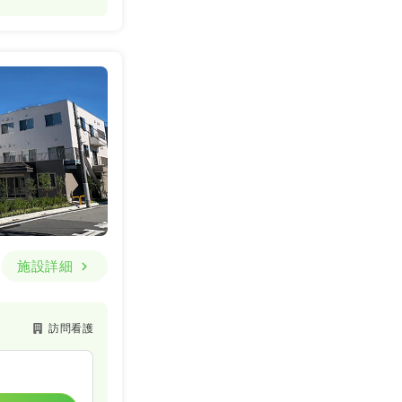
詳細を見る
施設詳細
訪問看護