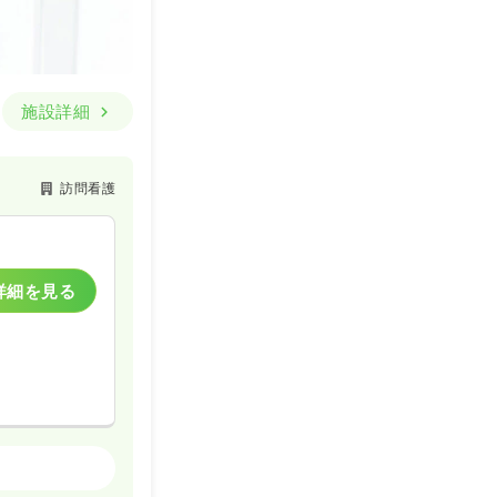
施設詳細
訪問看護
詳細を見る
訪問看護