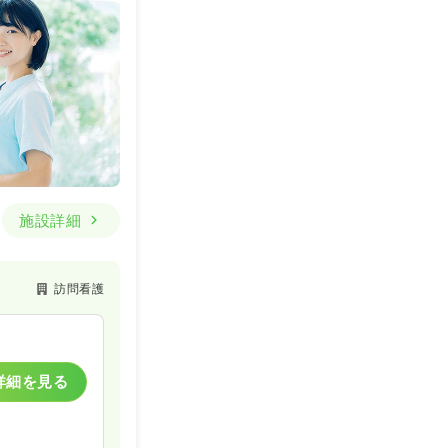
施設詳細
訪問看護
詳細を見る