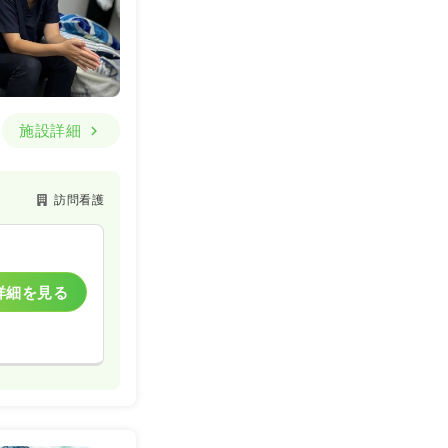
施設詳細
訪問看護
詳細を見る