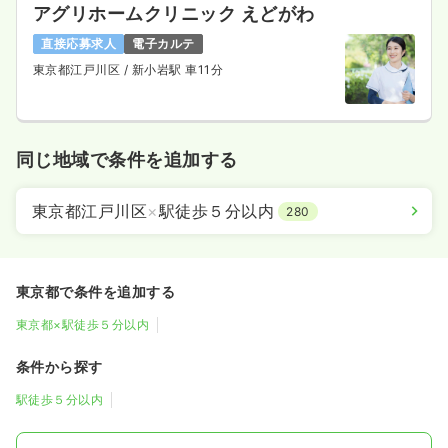
アグリホームクリニック えどがわ
直接応募求人
電子カルテ
東京都江戸川区
/ 新小岩駅 車11分
同じ地域で条件を追加する
東京都江戸川区
×
駅徒歩５分以内
280
東京都で条件を追加する
東京都×駅徒歩５分以内
条件から探す
駅徒歩５分以内