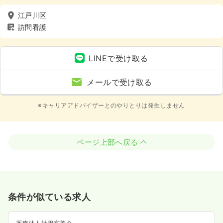
江戸川区
訪問看護
LINEで受け取る
メールで受け取る
※キャリアアドバイザーとのやりとりは発生しません
ページ上部へ戻る
条件が似ている求人