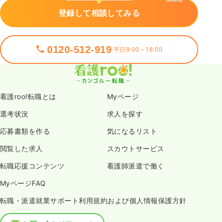
登録して相談してみる
0120-512-919
平日9:00～18:00
看護roo!転職とは
Myページ
選考状況
求人を探す
応募書類を作る
気になるリスト
閲覧した求人
スカウトサービス
転職応援コンテンツ
看護師派遣で働く
MyページFAQ
転職・派遣就業サポート利用規約および個人情報保護方針