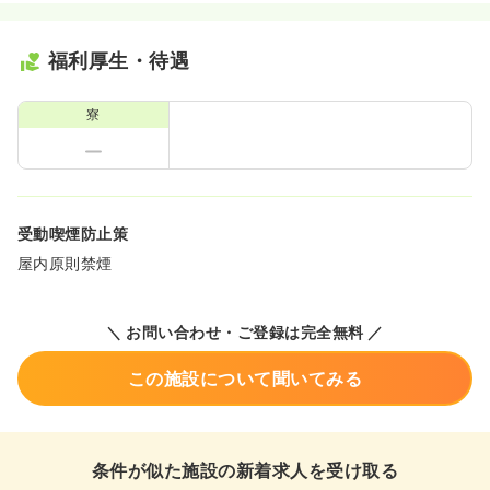
福利厚生・待遇
寮
受動喫煙防止策
屋内原則禁煙
＼ お問い合わせ・ご登録は完全無料 ／
この施設について聞いてみる
条件が似た施設の新着求人を受け取る