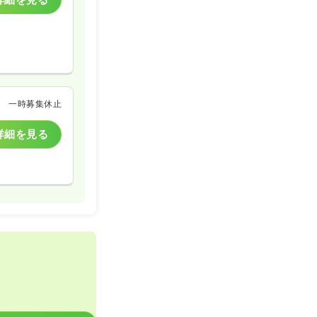
一時募集休止
詳細を見る