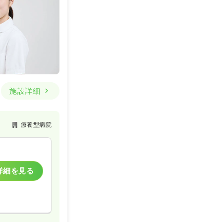
施設詳細
療養型病院
詳細を見る