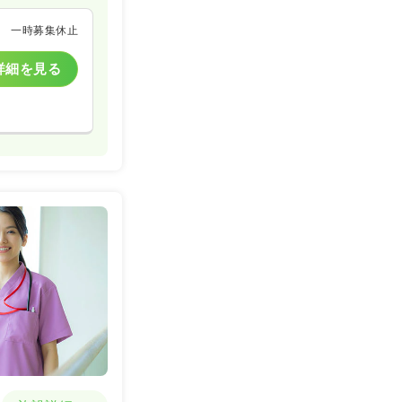
一時募集休止
詳細を見る