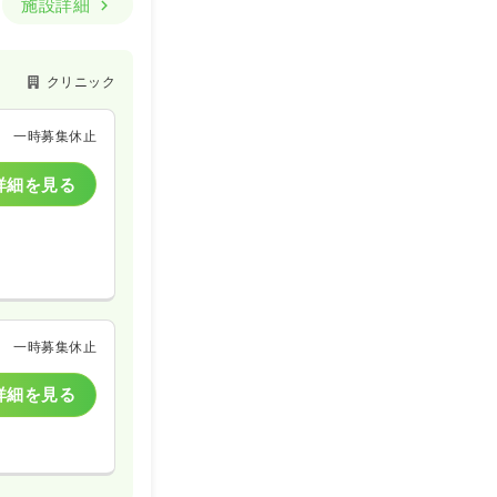
施設詳細
クリニック
一時募集休止
詳細を見る
一時募集休止
詳細を見る