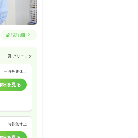
施設詳細
クリニック
一時募集休止
詳細を見る
一時募集休止
詳細を見る