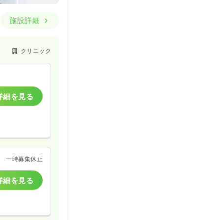
施設詳細
クリニック
詳細を見る
一時募集休止
詳細を見る