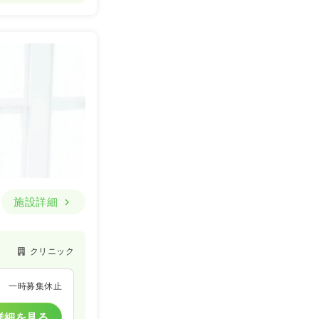
施設詳細
クリニック
一時募集休止
詳細を見る