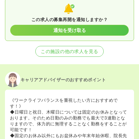
この求人の募集再開を通知しますか？
通知を受け取る
この施設の他の求人を見る
キャリアアドバイザーのおすすめポイント
《ワークライフバランスを重視したい方におすすめで
す！》
◆日曜日と祝日、木曜日については固定のお休みとなって
おります。そのため日勤のみの勤務でも最大で3連勤とな
りますので、体力的に無理することなく勤務をすることが
可能です！
◆固定のお休み以外にもお盆休みや年末年始休暇、院長先