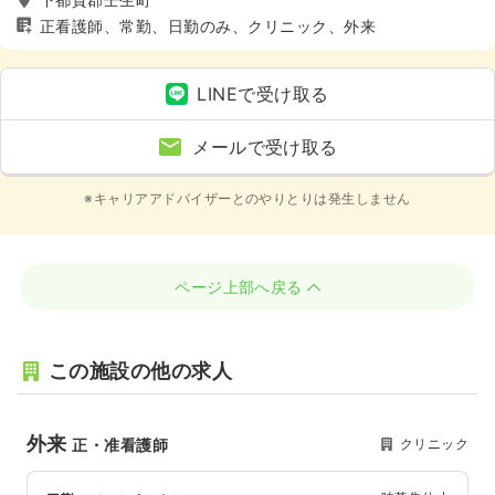
正看護師、常勤、日勤のみ、クリニック、外来
LINEで受け取る
メールで受け取る
※キャリアアドバイザーとのやりとりは発生しません
ページ上部へ戻る
この施設の他の求人
外来
クリニック
正・准看護師