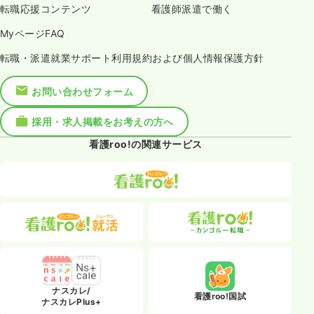
転職応援コンテンツ
看護師派遣で働く
MyページFAQ
転職・派遣就業サポート利用規約および個人情報保護方針
お問い合わせフォーム
採用・求人掲載をお考えの方へ
看護roo!の関連サービス
ナスカレ/
看護roo!国試
ナスカレPlus+