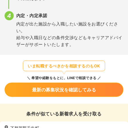
内定・内定承諾
内定が出た施設から入職したい施設をお選びくださ
い。
給与や入職日などの条件交渉などもキャリアアドバイ
ザーがサポートいたします。
いま転職するべきかを相談するのもOK
希望や経験をもとに、LINEで相談できる
最新の募集状況を確認してみる
条件が似ている新着求人を受け取る
下都賀郡壬生町