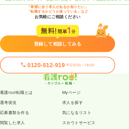
「希望に合う求人があるか知りたい」
「転職するかどうか迷っている」など
お気軽にご相談ください
登録して相談してみる
0120-512-919
平日9:00～18:00
看護roo!転職とは
Myページ
選考状況
求人を探す
応募書類を作る
気になるリスト
閲覧した求人
スカウトサービス