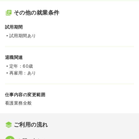
その他の就業条件
試用期間
試用期間あり
退職関連
定年：60歳
再雇用：あり
仕事内容の変更範囲
看護業務全般
ご利用の流れ