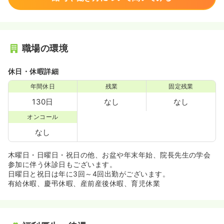
職場の環境
休日・休暇詳細
年間休日
残業
固定残業
130日
なし
なし
オンコール
なし
木曜日・日曜日・祝日の他、お盆や年末年始、院長先生の学会
参加に伴う休診日もございます。
日曜日と祝日は年に3回～4回出勤がございます。
有給休暇、慶弔休暇、産前産後休暇、育児休業