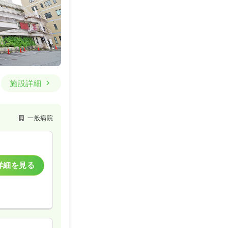
施設詳細
一般病院
詳細を見る