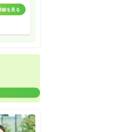
詳細を見る