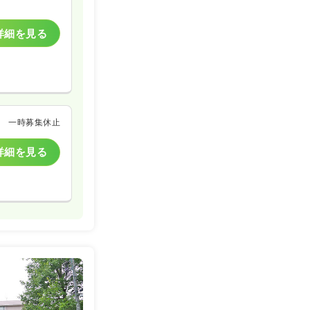
詳細を見る
一時募集休止
詳細を見る