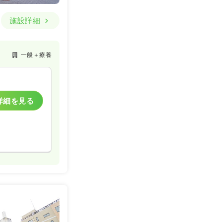
施設詳細
一般＋療養
詳細を見る