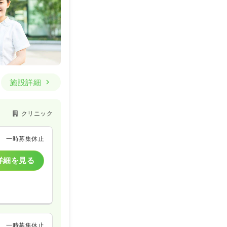
施設詳細
クリニック
一時募集休止
詳細を見る
一時募集休止