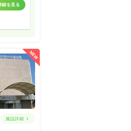
詳細を見る
NEW
施設詳細