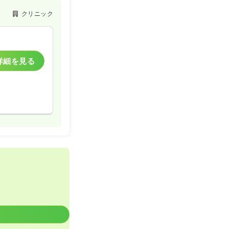
クリニック
詳細を見る