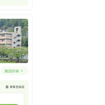
施設詳細
療養型病院