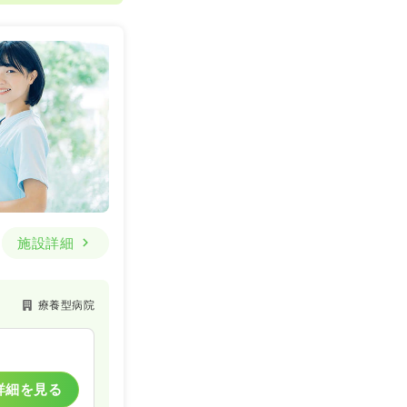
施設詳細
療養型病院
詳細を見る