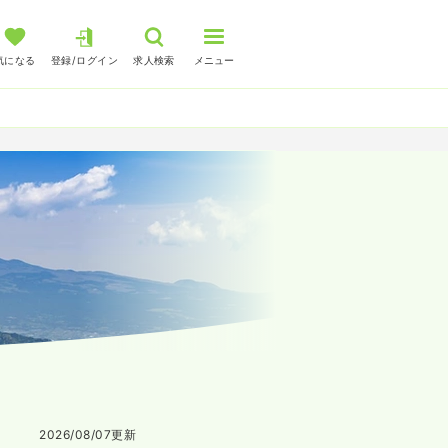
気になる
登録/ログイン
求人検索
メニュー
2026/08/07
更新