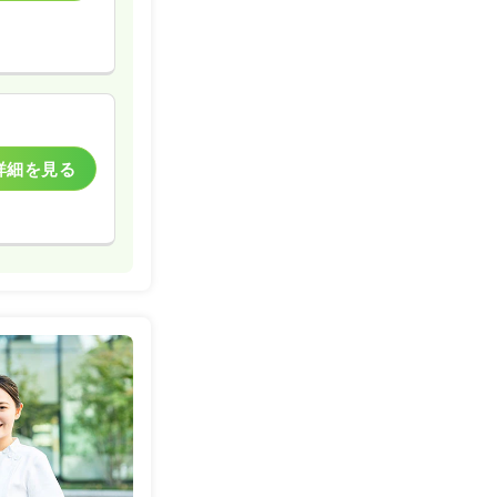
詳細を見る