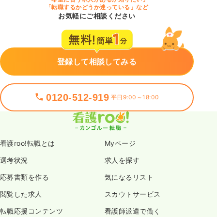
「転職するかどうか迷っている」など
お気軽にご相談ください
登録して相談してみる
0120-512-919
平日9:00～18:00
看護roo!転職とは
Myページ
選考状況
求人を探す
応募書類を作る
気になるリスト
閲覧した求人
スカウトサービス
転職応援コンテンツ
看護師派遣で働く