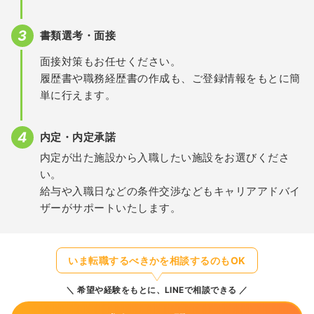
書類選考・面接
面接対策もお任せください。
履歴書や職務経歴書の作成も、ご登録情報をもとに簡
単に行えます。
内定・内定承諾
内定が出た施設から入職したい施設をお選びくださ
い。
給与や入職日などの条件交渉などもキャリアアドバイ
ザーがサポートいたします。
いま転職するべきかを相談するのもOK
希望や経験をもとに、LINEで相談できる