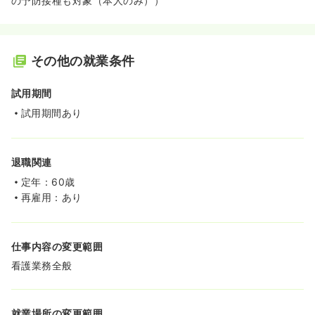
の予防接種も対象（本人のみ））
その他の就業条件
試用期間
試用期間あり
退職関連
定年：60歳
再雇用：あり
仕事内容の変更範囲
看護業務全般
就業場所の変更範囲