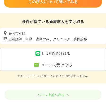
この求人について聞いてみる
条件が似ている新着求人を受け取る
静岡市葵区
正看護師、常勤、夜勤のみ、クリニック、訪問診療
LINEで受け取る
メールで受け取る
※キャリアアドバイザーとのやりとりは発生しません
ページ上部へ戻る