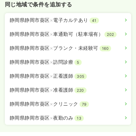
同じ地域で条件を追加する
静岡県静岡市葵区
×
電子カルテあり
41
静岡県静岡市葵区
×
車通勤可（駐車場有）
202
静岡県静岡市葵区
×
ブランク・未経験可
160
静岡県静岡市葵区
×
訪問診療
5
静岡県静岡市葵区
×
正看護師
305
静岡県静岡市葵区
×
准看護師
220
静岡県静岡市葵区
×
クリニック
79
静岡県静岡市葵区
×
夜勤のみ
13