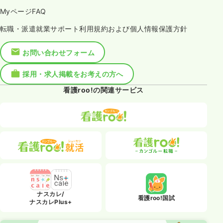
MyページFAQ
転職・派遣就業サポート利用規約および個人情報保護方針
お問い合わせフォーム
採用・求人掲載をお考えの方へ
看護roo!の関連サービス
ナスカレ/
看護roo!国試
ナスカレPlus+