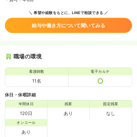
希望や経験をもとに、LINEで相談できる
給与や働き方について聞いてみる
職場の環境
看護師数
電子カルテ
11名
休日・休暇詳細
年間休日
残業
固定残業
120日
あり
なし
オンコール
あり