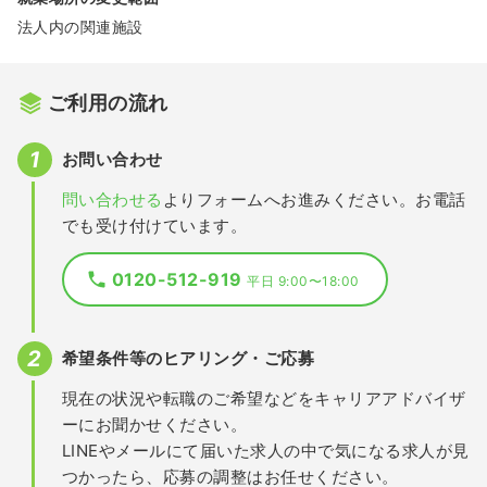
法人内の関連施設
ご利用の流れ
お問い合わせ
問い合わせる
よりフォームへお進みください。お電話
でも受け付けています。
0120-512-919
平日 9:00〜18:00
希望条件等のヒアリング・ご応募
現在の状況や転職のご希望などをキャリアアドバイザ
ーにお聞かせください。
LINEやメールにて届いた求人の中で気になる求人が見
つかったら、応募の調整はお任せください。