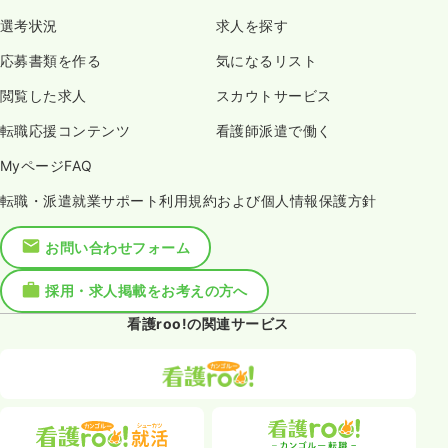
選考状況
求人を探す
応募書類を作る
気になるリスト
閲覧した求人
スカウトサービス
転職応援コンテンツ
看護師派遣で働く
MyページFAQ
転職・派遣就業サポート利用規約および個人情報保護方針
お問い合わせフォーム
採用・求人掲載をお考えの方へ
看護roo!の関連サービス