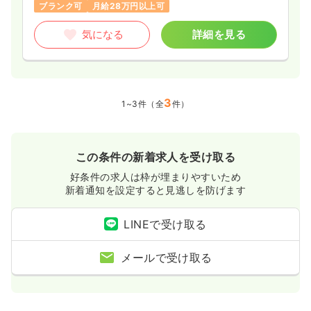
ブランク可
月給28万円以上可
気になる
詳細を見る
3
1~3件（全
件）
この条件の新着求人を受け取る
好条件の求人は枠が埋まりやすいため
新着通知を設定すると見逃しを防げます
LINEで受け取る
メールで受け取る