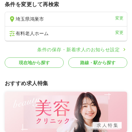
条件を変更して再検索
変更
埼玉県鴻巣市
変更
有料老人ホーム
条件の保存・新着求人のお知らせ設定
現在地から探す
路線・駅から探す
おすすめ求人特集