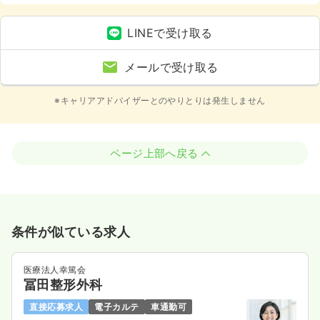
LINEで受け取る
メールで受け取る
※キャリアアドバイザーとのやりとりは発生しません
ページ上部へ戻る
条件が似ている求人
医療法人幸篤会
冨田整形外科
直接応募求人
電子カルテ
車通勤可