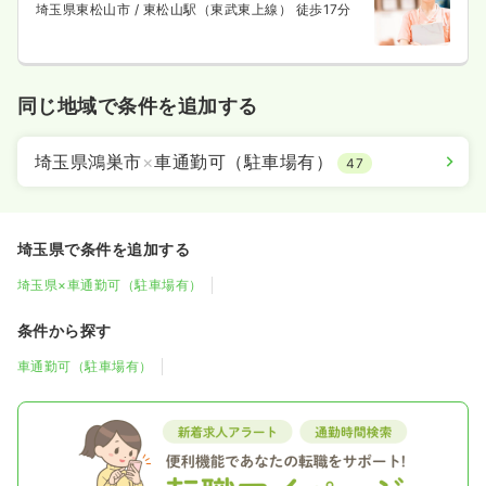
埼玉県東松山市
/ 東松山駅（東武東上線） 徒歩17分
同じ地域で条件を追加する
埼玉県鴻巣市
×
車通勤可（駐車場有）
47
埼玉県で条件を追加する
埼玉県×車通勤可（駐車場有）
条件から探す
車通勤可（駐車場有）