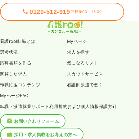
0120-512-919
平日9:00～18:00
看護roo!転職とは
Myページ
選考状況
求人を探す
応募書類を作る
気になるリスト
閲覧した求人
スカウトサービス
転職応援コンテンツ
看護師派遣で働く
MyページFAQ
転職・派遣就業サポート利用規約および個人情報保護方針
お問い合わせフォーム
採用・求人掲載をお考えの方へ