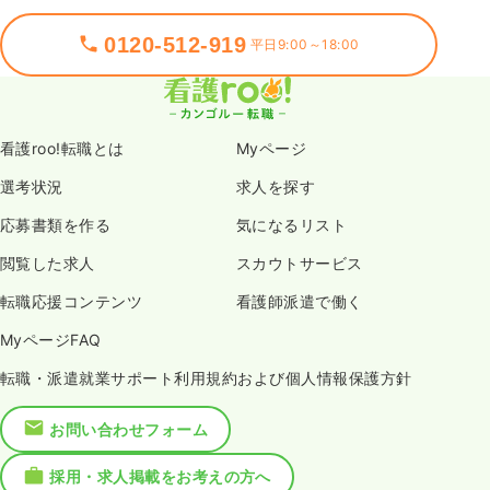
0120-512-919
平日9:00～18:00
看護roo!転職とは
Myページ
選考状況
求人を探す
応募書類を作る
気になるリスト
閲覧した求人
スカウトサービス
転職応援コンテンツ
看護師派遣で働く
MyページFAQ
転職・派遣就業サポート利用規約および個人情報保護方針
お問い合わせフォーム
採用・求人掲載をお考えの方へ