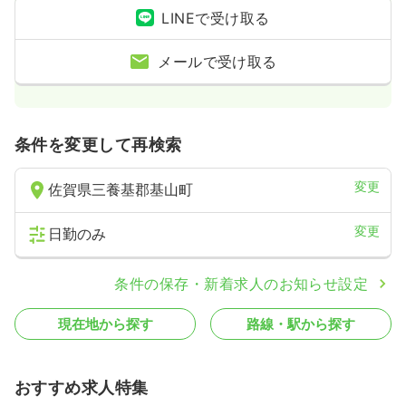
LINEで受け取る
メールで受け取る
条件を変更して再検索
変更
佐賀県三養基郡基山町
変更
日勤のみ
条件の保存・新着求人のお知らせ設定
現在地から探す
路線・駅から探す
おすすめ求人特集