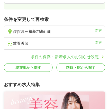
条件を変更して再検索
変更
佐賀県三養基郡基山町
変更
准看護師
条件の保存・新着求人のお知らせ設定
現在地から探す
路線・駅から探す
おすすめ求人特集