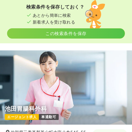
検索条件を保存しておく？
あとから簡単に検索
新着求人を受け取れる
この検索条件を保存
池田胃腸科外科
エージェント求人
車通勤可