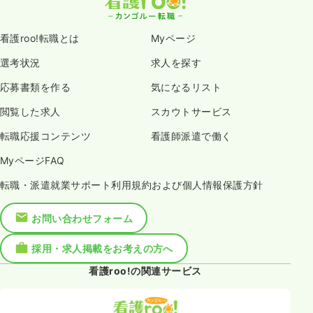
看護roo!転職とは
Myページ
選考状況
求人を探す
応募書類を作る
気になるリスト
閲覧した求人
スカウトサービス
転職応援コンテンツ
看護師派遣で働く
MyページFAQ
転職・派遣就業サポート利用規約および個人情報保護方針
お問い合わせフォーム
採用・求人掲載をお考えの方へ
看護roo!の関連サービス