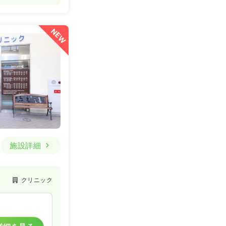
NEW
施設詳細
クリニック