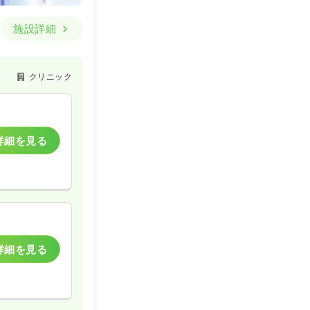
施設詳細
クリニック
詳細を見る
詳細を見る