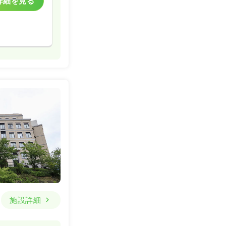
詳細を見る
施設詳細