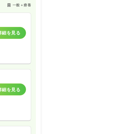
一般＋療養
詳細を見る
詳細を見る