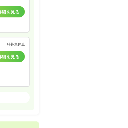
詳細を見る
一時募集休止
詳細を見る
一般＋療養
一時募集休止
詳細を見る