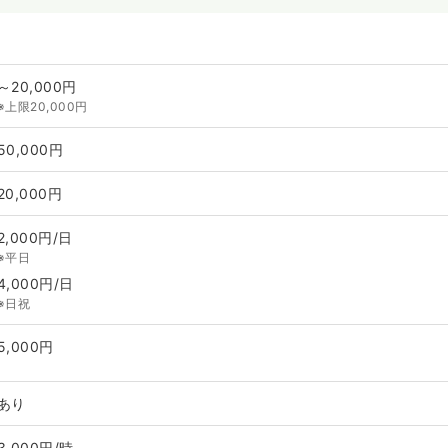
～20,000円
※上限20,000円
50,000円
20,000円
2,000円/日
※平日
4,000円/日
※日祝
5,000円
あり
3,000円/時