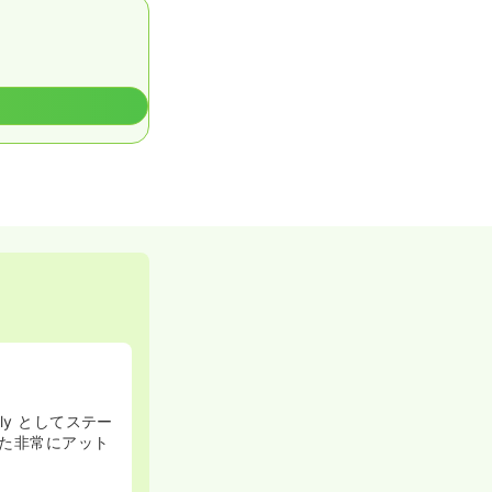
ly としてステー
た非常にアット