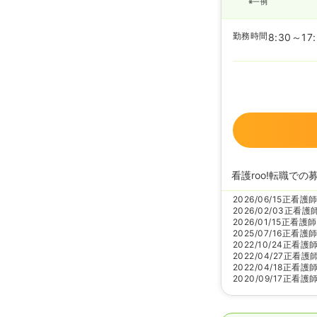
※一例
勤務時間
8:30～17
看護roo!転職での
2026/06/15
正看護
2026/02/03
正看護
2026/01/15
正看護師
2025/07/16
正看護
2022/10/24
正看護
2022/04/27
正看護
2022/04/18
正看護
2020/09/17
正看護