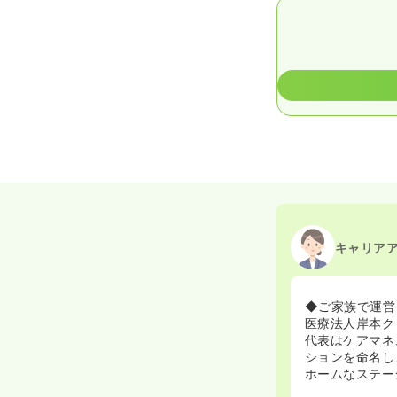
キャリア
◆ご家族で運営
医療法人岸本ク
代表はケアマネ、
ションを命名し
ホームなステー