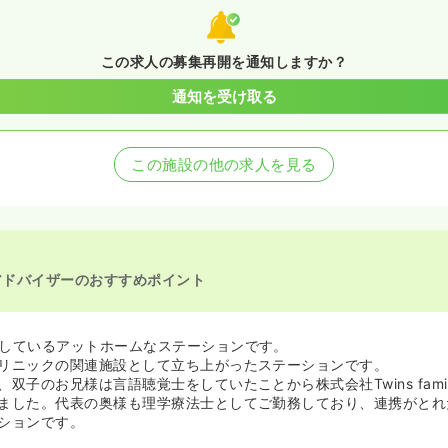
この求人の募集再開を通知しますか？
通知を受け取る
この施設の他の求人を見る
アドバイザーのおすすめポイント
しているアットホームなステーションです。
リニックの関連施設として立ち上がったステーションです。
双子のお兄様は言語聴覚士をしていたことから株式会社Twins fami
ました。代表の奥様も理学療法士としてご勤務しており、連携がとれ
ションです。