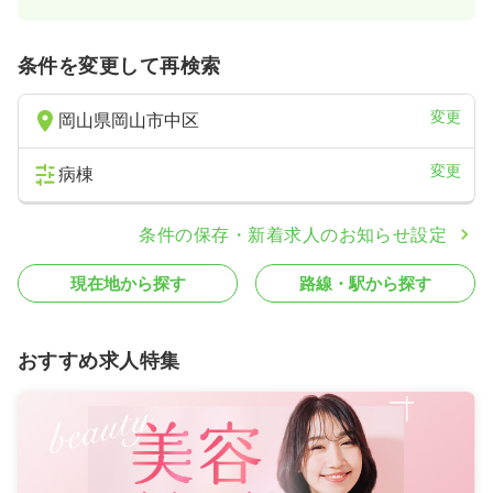
条件を変更して再検索
変更
岡山県岡山市中区
変更
病棟
条件の保存・新着求人のお知らせ設定
現在地から探す
路線・駅から探す
おすすめ求人特集