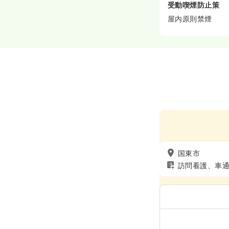
受動喫煙防止策
屋内原則禁煙
国東市
訪問看護、車