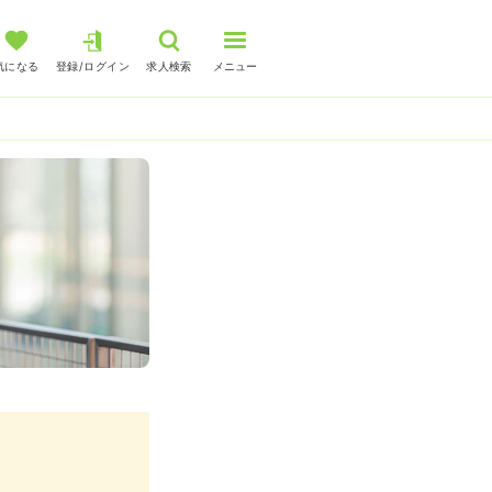
気になる
登録/ログイン
求人検索
メニュー