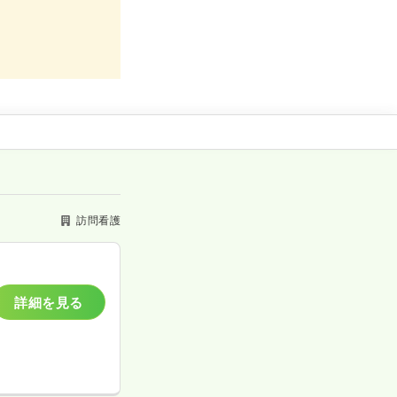
訪問看護
詳細を見る