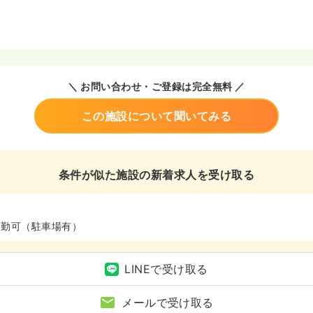
＼ お問い合わせ・ご登録は完全無料 ／
この施設について聞いてみる
条件が似た施設の新着求人を受け取る
通勤可（駐車場有）
LINEで受け取る
メールで受け取る