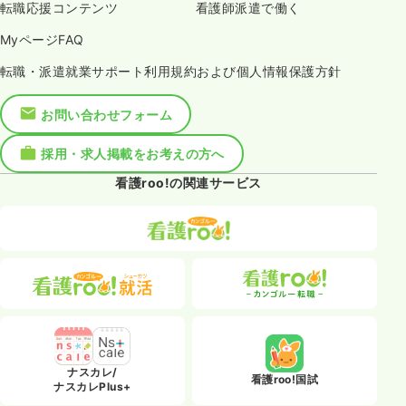
転職応援コンテンツ
看護師派遣で働く
MyページFAQ
転職・派遣就業サポート利用規約および個人情報保護方針
お問い合わせフォーム
採用・求人掲載をお考えの方へ
看護roo!の関連サービス
ナスカレ/
看護roo!国試
ナスカレPlus+