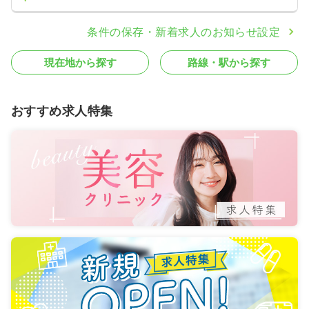
条件の保存・新着求人のお知らせ設定
現在地から探す
路線・駅から探す
おすすめ求人特集