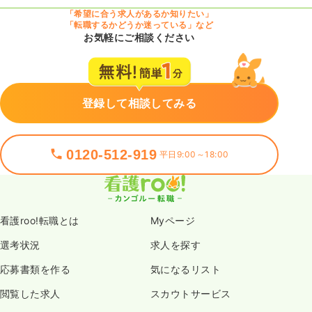
「希望に合う求人があるか知りたい」
「転職するかどうか迷っている」など
お気軽にご相談ください
登録して相談してみる
0120-512-919
平日9:00～18:00
看護roo!転職とは
Myページ
選考状況
求人を探す
応募書類を作る
気になるリスト
閲覧した求人
スカウトサービス