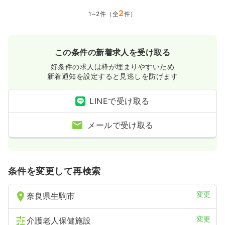
2
1~2件（全
件）
この条件の新着求人を受け取る
好条件の求人は枠が埋まりやすいため
新着通知を設定すると見逃しを防げます
LINEで受け取る
メールで受け取る
条件を変更して再検索
変更
奈良県生駒市
変更
介護老人保健施設