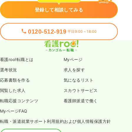
登録して相談してみる
0120-512-919
平日9:00～18:00
看護roo!転職とは
Myページ
選考状況
求人を探す
応募書類を作る
気になるリスト
閲覧した求人
スカウトサービス
転職応援コンテンツ
看護師派遣で働く
MyページFAQ
転職・派遣就業サポート利用規約および個人情報保護方針