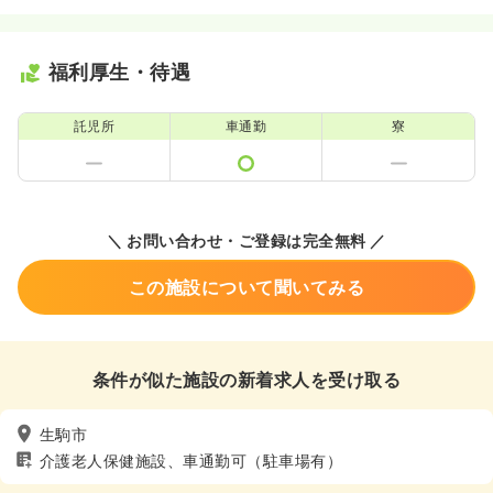
福利厚生・待遇
託児所
車通勤
寮
＼ お問い合わせ・ご登録は完全無料 ／
この施設について聞いてみる
条件が似た施設の新着求人を受け取る
生駒市
介護老人保健施設、車通勤可（駐車場有）