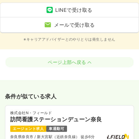
LINEで受け取る
メールで受け取る
※キャリアアドバイザーとのやりとりは発生しません
ページ上部へ戻る
条件が似ている求人
株式会社N・フィールド
訪問看護ステーションデューン奈良
エージェント求人
車通勤可
奈良県奈良市
/ 新大宮駅（近鉄奈良線） 徒歩6分