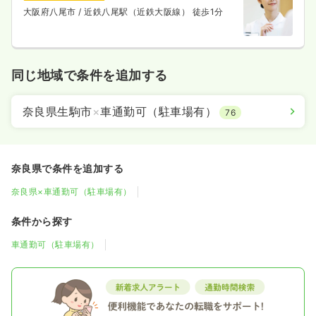
大阪府八尾市
/ 近鉄八尾駅（近鉄大阪線） 徒歩1分
同じ地域で条件を追加する
奈良県生駒市
×
車通勤可（駐車場有）
76
奈良県で条件を追加する
奈良県×車通勤可（駐車場有）
条件から探す
車通勤可（駐車場有）