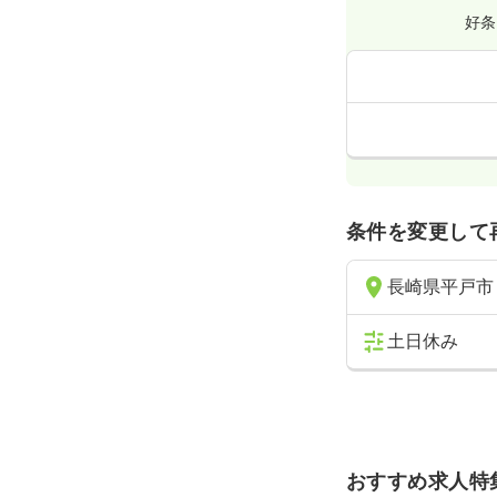
好条
条件を変更して
長崎県平戸市
土日休み
おすすめ求人特