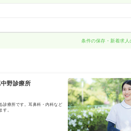
条件の保存・新着求人
属中野診療所
る診療所です。耳鼻科・内科など
ます。