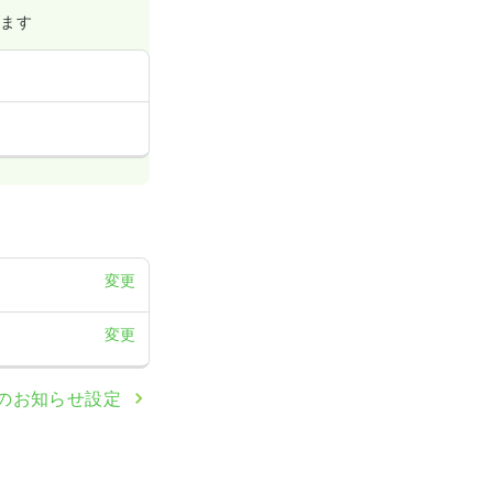
げます
変更
変更
のお知らせ設定