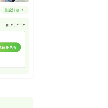
施設詳細
クリニック
詳細を見る