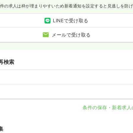
件の求人は枠が埋まりやすいため
新着通知を設定すると見逃しを防
LINEで受け取る
メールで受け取る
再検索
条件の保存・新着求人
集