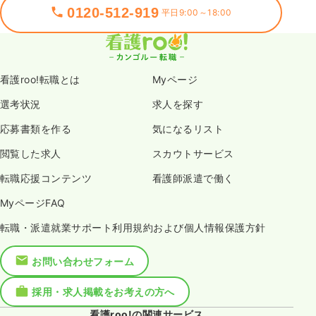
0120-512-919
平日9:00～18:00
看護roo!転職とは
Myページ
選考状況
求人を探す
応募書類を作る
気になるリスト
閲覧した求人
スカウトサービス
転職応援コンテンツ
看護師派遣で働く
MyページFAQ
転職・派遣就業サポート利用規約および個人情報保護方針
お問い合わせフォーム
採用・求人掲載をお考えの方へ
看護roo!の関連サービス