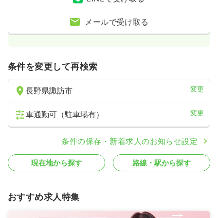
メールで受け取る
条件を変更して再検索
変更
長野県諏訪市
変更
車通勤可（駐車場有）
条件の保存・新着求人のお知らせ設定
現在地から探す
路線・駅から探す
おすすめ求人特集