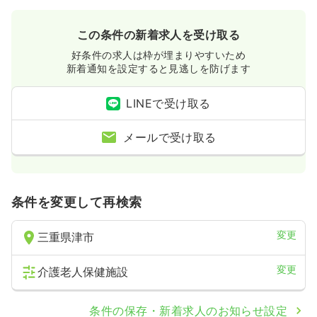
この条件の新着求人を受け取る
好条件の求人は枠が埋まりやすいため
新着通知を設定すると見逃しを防げます
LINEで受け取る
メールで受け取る
条件を変更して再検索
変更
三重県津市
変更
介護老人保健施設
条件の保存・新着求人のお知らせ設定