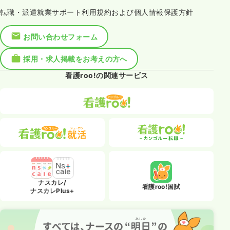
転職・派遣就業サポート利用規約および個人情報保護方針
お問い合わせフォーム
採用・求人掲載をお考えの方へ
看護roo!の関連サービス
ナスカレ/
看護roo!国試
ナスカレPlus+