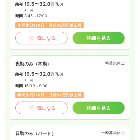
19.5〜32.0
給与
万円
/月
※一例
時間
8:45～17:00
年間休日120日
月給32万円以上可
気になる
詳細を見る
一時募集休止
夜勤のみ（常勤）
19.5〜32.0
給与
万円
/月
※一例
時間
16:30～9:00
年間休日120日
月給32万円以上可
気になる
詳細を見る
一時募集休止
日勤のみ（パート）