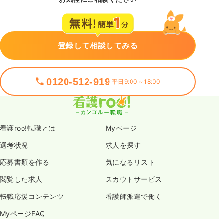
登録して相談してみる
0120-512-919
平日9:00～18:00
看護roo!転職とは
Myページ
選考状況
求人を探す
応募書類を作る
気になるリスト
閲覧した求人
スカウトサービス
転職応援コンテンツ
看護師派遣で働く
MyページFAQ