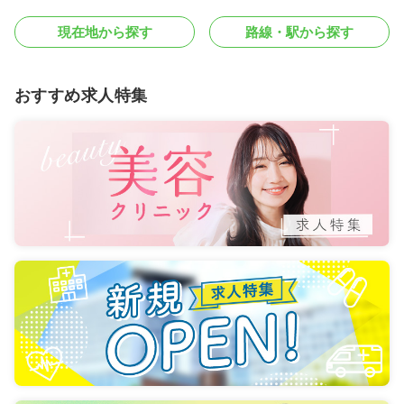
現在地から探す
路線・駅から探す
おすすめ求人特集