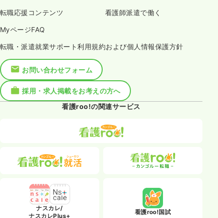
転職応援コンテンツ
看護師派遣で働く
MyページFAQ
転職・派遣就業サポート利用規約および個人情報保護方針
お問い合わせフォーム
採用・求人掲載をお考えの方へ
看護roo!の関連サービス
ナスカレ/
看護roo!国試
ナスカレPlus+