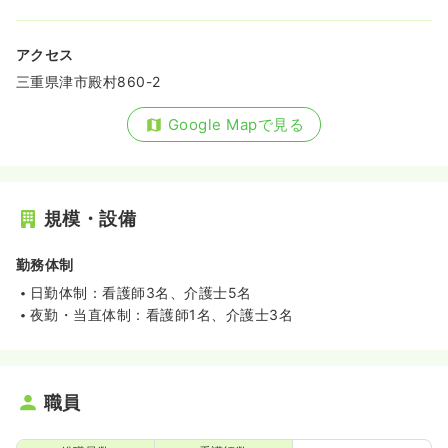
アクセス
三重県津市殿村860-2
Google Mapで見る
規模・設備
勤務体制
日勤体制：看護師3名、介護士5名
夜勤・当直体制：看護師1名、介護士3名
職員