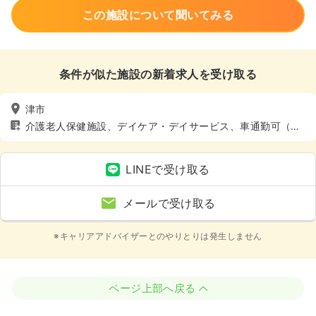
この施設について聞いてみる
条件が似た施設の新着求人を受け取る
津市
介護老人保健施設、デイケア・デイサービス、車通勤可（駐
車場有）
LINEで受け取る
メールで受け取る
※キャリアアドバイザーとのやりとりは発生しません
ページ上部へ戻る