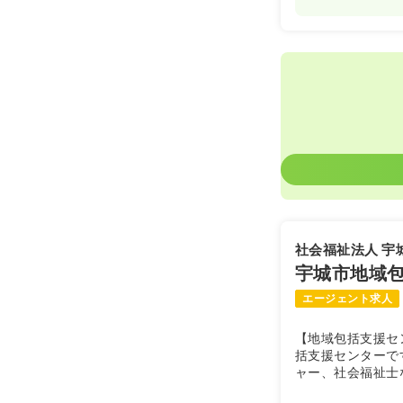
社会福祉法人 宇
宇城市地域
エージェント求人
【地域包括支援セ
括支援センターで
ャー、社会福祉士
防支援につとめて