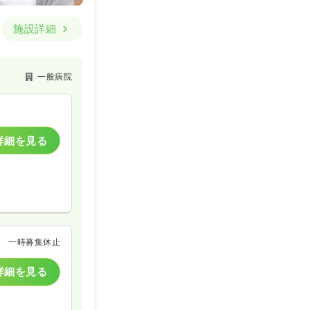
施設詳細
一般病院
詳細を見る
一時募集休止
詳細を見る