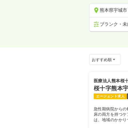
熊本県宇城市
ブランク・未
医療法人熊本桜
桜十字熊本
エージェント求人
急性期病院からの
床の両方を持つケ
は、地域のかかり
ックベッドとして