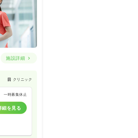
施設詳細
クリニック
一時募集休止
詳細を見る