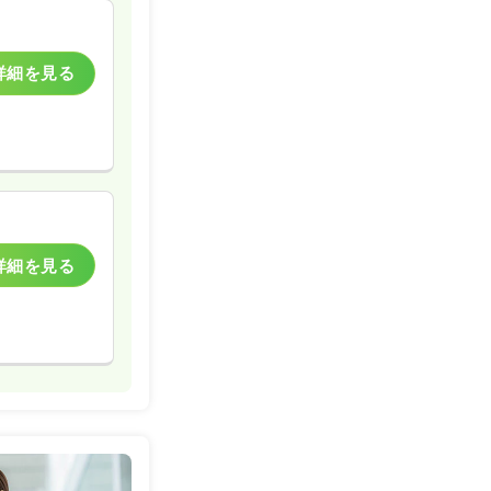
詳細を見る
詳細を見る