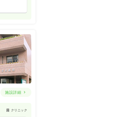
施設詳細
クリニック