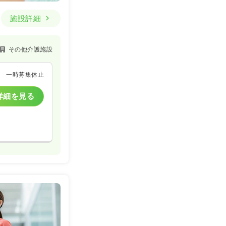
施設詳細
その他介護施設
一時募集休止
詳細を見る