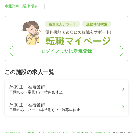
車通勤可（駐車場有）
ログインまたは新規登録
この施設の求人一覧
外来
正・准看護師
日勤のみ（常勤）
/一時募集休止
外来
正・准看護師
日勤のみ（パート(非常勤)）
/一時募集休止