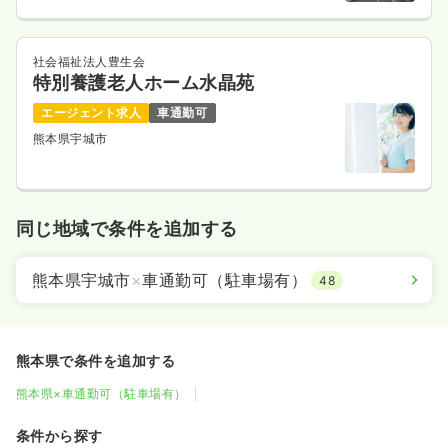
社会福祉法人豊生会
特別養護老人ホーム水晶苑
エージェント求人
車通勤可
熊本県宇城市
同じ地域で条件を追加する
熊本県宇城市
×
車通勤可（駐車場有）
48
熊本県で条件を追加する
熊本県×車通勤可（駐車場有）
条件から探す