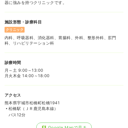
器に強みを持つクリニックです。
施設形態・診療科目
クリニック
内科、呼吸器科、消化器科、胃腸科、外科、整形外科、肛門
科、リハビリテーション科
診療時間
月～土 9:00～13:00
月火木金 14:00～18:00
アクセス
熊本県宇城市松橋町松橋1941
松橋駅（ＪＲ鹿児島本線）
バス12分
Google Mapで見る