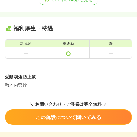
福利厚生・待遇
託児所
車通勤
寮
受動喫煙防止策
敷地内禁煙
＼ お問い合わせ・ご登録は完全無料 ／
この施設について聞いてみる