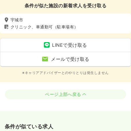
条件が似た施設の新着求人を受け取る
宇城市
クリニック、車通勤可（駐車場有）
LINEで受け取る
メールで受け取る
※キャリアアドバイザーとのやりとりは発生しません
ページ上部へ戻る
条件が似ている求人