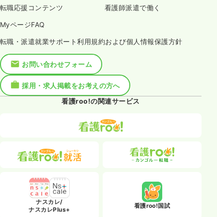
転職応援コンテンツ
看護師派遣で働く
MyページFAQ
転職・派遣就業サポート利用規約および個人情報保護方針
お問い合わせフォーム
採用・求人掲載をお考えの方へ
看護roo!の関連サービス
ナスカレ/
看護roo!国試
ナスカレPlus+