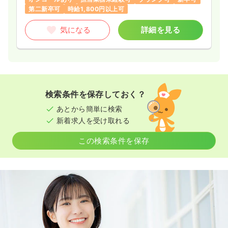
第二新卒可
時給1,800円以上可
気になる
詳細を見る
検索条件を保存しておく？
あとから簡単に検索
新着求人を受け取れる
この検索条件を保存