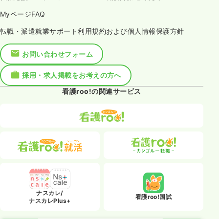
MyページFAQ
転職・派遣就業サポート利用規約および個人情報保護方針
お問い合わせフォーム
採用・求人掲載をお考えの方へ
看護roo!の関連サービス
ナスカレ/
看護roo!国試
ナスカレPlus+