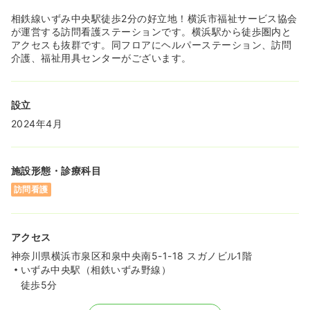
相鉄線いずみ中央駅徒歩2分の好立地！横浜市福祉サービス協会
が運営する訪問看護ステーションです。横浜駅から徒歩圏内と
アクセスも抜群です。同フロアにヘルパーステーション、訪問
介護、福祉用具センターがございます。
設立
2024年4月
施設形態・診療科目
訪問看護
アクセス
神奈川県横浜市泉区和泉中央南5-1-18 スガノビル1階
いずみ中央駅（相鉄いずみ野線）
徒歩5分