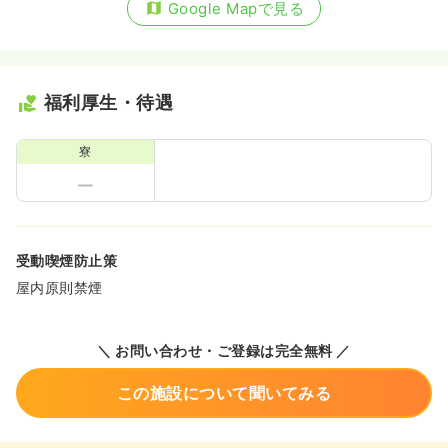
Google Mapで見る
福利厚生・待遇
寮
受動喫煙防止策
屋内原則禁煙
＼ お問い合わせ・ご登録は完全無料 ／
この施設について聞いてみる