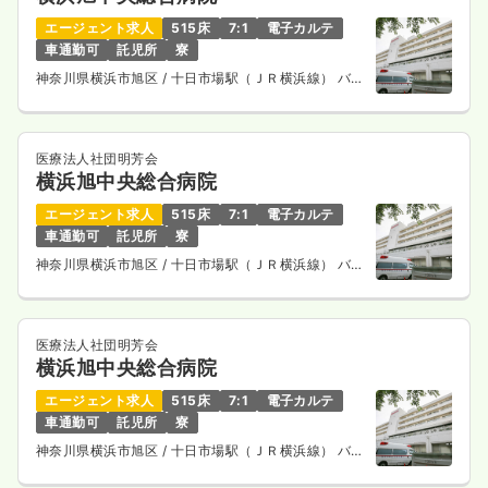
エージェント求人
515床
7:1
電子カルテ
車通勤可
託児所
寮
神奈川県横浜市旭区
/ 十日市場駅（ＪＲ横浜線） バス
14分
医療法人社団明芳会
横浜旭中央総合病院
エージェント求人
515床
7:1
電子カルテ
車通勤可
託児所
寮
神奈川県横浜市旭区
/ 十日市場駅（ＪＲ横浜線） バス
14分
医療法人社団明芳会
横浜旭中央総合病院
エージェント求人
515床
7:1
電子カルテ
車通勤可
託児所
寮
神奈川県横浜市旭区
/ 十日市場駅（ＪＲ横浜線） バス
14分