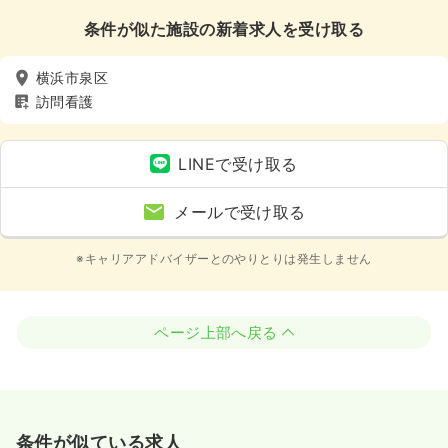
条件が似た施設の新着求人を受け取る
横浜市泉区
訪問看護
LINEで受け取る
メールで受け取る
※キャリアアドバイザーとのやりとりは発生しません
ページ上部へ戻る
条件が似ている求人