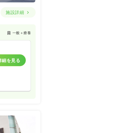
施設詳細
一般＋療養
詳細を見る