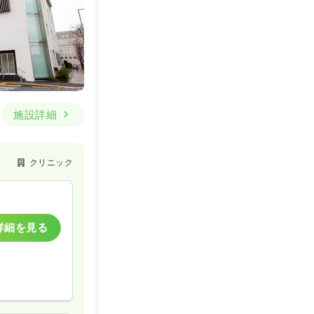
施設詳細
クリニック
詳細を見る