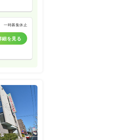
一時募集休止
詳細を見る