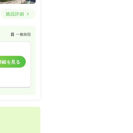
施設詳細
一般病院
詳細を見る