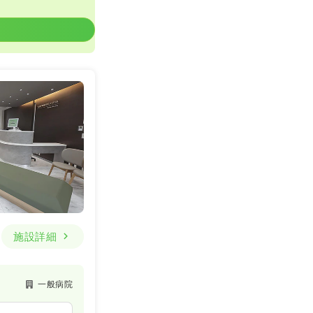
施設詳細
一般病院