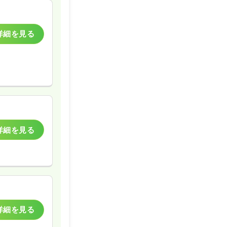
詳細を見る
詳細を見る
詳細を見る