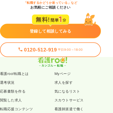
「転職するかどうか迷っている」など
お気軽にご相談ください
登録して相談してみる
0120-512-919
平日9:00～18:00
看護roo!転職とは
Myページ
選考状況
求人を探す
応募書類を作る
気になるリスト
閲覧した求人
スカウトサービス
転職応援コンテンツ
看護師派遣で働く