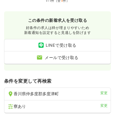
1
1~1件（全
件）
この条件の新着求人を受け取る
好条件の求人は枠が埋まりやすいため
新着通知を設定すると見逃しを防げます
LINEで受け取る
メールで受け取る
条件を変更して再検索
変更
香川県仲多度郡多度津町
変更
寮あり