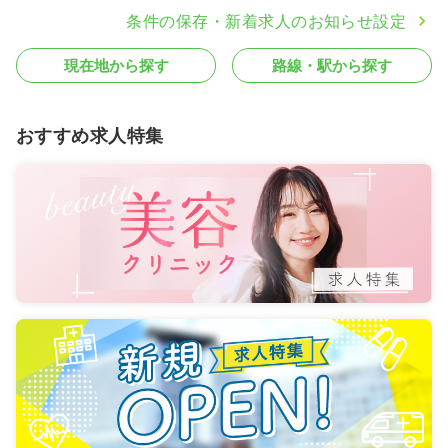
条件の保存・新着求人のお知らせ設定
現在地から探す
路線・駅から探す
おすすめ求人特集