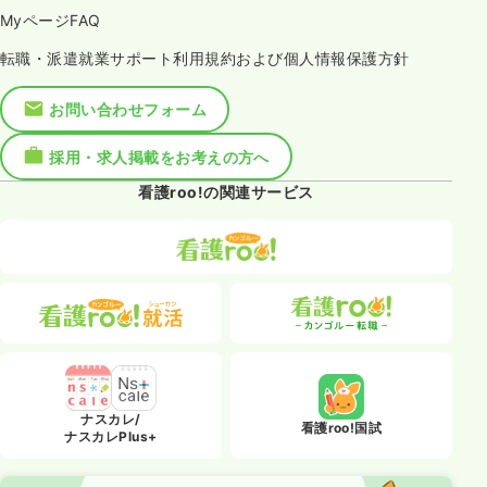
MyページFAQ
転職・派遣就業サポート利用規約および個人情報保護方針
お問い合わせフォーム
採用・求人掲載をお考えの方へ
看護roo!の関連サービス
ナスカレ/
看護roo!国試
ナスカレPlus+