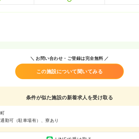
＼ お問い合わせ・ご登録は完全無料 ／
この施設について聞いてみる
条件が似た施設の新着求人を受け取る
津町
車通勤可（駐車場有）、寮あり