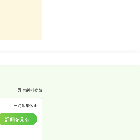
精神科病院
一時募集休止
詳細を見る