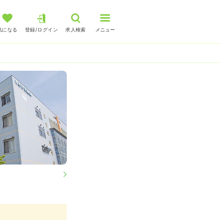
気になる
登録/ログイン
求人検索
メニュー