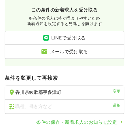
この条件の新着求人を受け取る
好条件の求人は枠が埋まりやすいため
新着通知を設定すると見逃しを防げます
LINEで受け取る
メールで受け取る
条件を変更して再検索
変更
香川県綾歌郡宇多津町
選択
職種、働き方など
条件の保存・新着求人のお知らせ設定