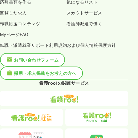
応募書類を作る
気になるリスト
閲覧した求人
スカウトサービス
転職応援コンテンツ
看護師派遣で働く
MyページFAQ
転職・派遣就業サポート利用規約および個人情報保護方針
お問い合わせフォーム
採用・求人掲載をお考えの方へ
看護roo!の関連サービス