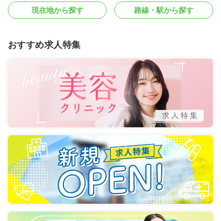
現在地から探す
路線・駅から探す
おすすめ求人特集