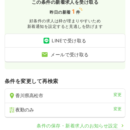
この条件の新着求人を受け取る
1
昨日の新着
件
好条件の求人は枠が埋まりやすいため
新着通知を設定すると見逃しを防げます
LINEで受け取る
メールで受け取る
条件を変更して再検索
変更
香川県高松市
変更
夜勤のみ
条件の保存・新着求人のお知らせ設定