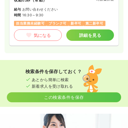
給与
お問い合わせください
時間
16:30～9:30
担当業務未経験可
ブランク可
新卒可
第二新卒可
気になる
詳細を見る
検索条件を保存しておく？
あとから簡単に検索
新着求人を受け取れる
この検索条件を保存