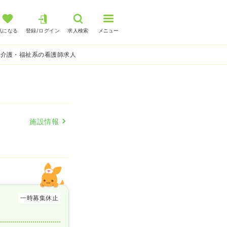
気になる
登録/ログイン
求人検索
メニュー
 介護・福祉系の看護師求人
施設情報
一時募集休止