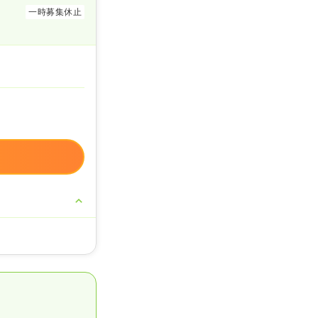
一時募集休止