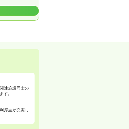
関連施設同士の
ます。
利厚生が充実し