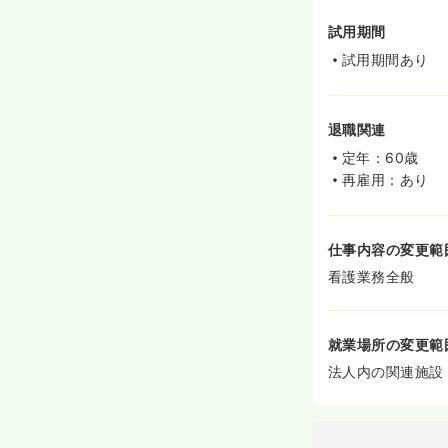
試用期間
試用期間あり
退職関連
定年：60歳
再雇用：あり
仕事内容の変更範
看護業務全般
就業場所の変更範
法人内の関連施設