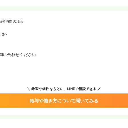
勤務時間の場合
:30
問い合わせください
希望や経験をもとに、LINEで相談できる
給与や働き方について聞いてみる