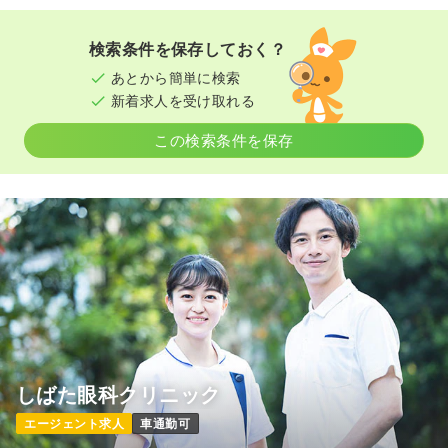
検索条件を保存しておく？
あとから簡単に検索
新着求人を受け取れる
この検索条件を保存
しばた眼科クリニック
エージェント求人
車通勤可