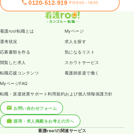
0120-512-919
平日9:00～18:00
看護roo!転職とは
Myページ
選考状況
求人を探す
応募書類を作る
気になるリスト
閲覧した求人
スカウトサービス
転職応援コンテンツ
看護師派遣で働く
MyページFAQ
転職・派遣就業サポート利用規約および個人情報保護方針
お問い合わせフォーム
採用・求人掲載をお考えの方へ
看護roo!の関連サービス