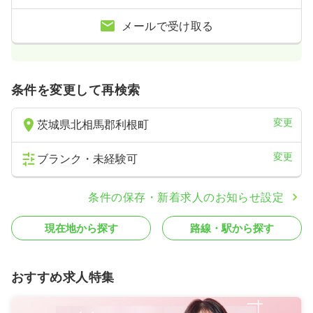
メールで受け取る
条件を変更して再検索
変更
茨城県北相馬郡利根町
変更
ブランク・未経験可
条件の保存・新着求人のお知らせ設定
現在地から探す
路線・駅から探す
おすすめ求人特集