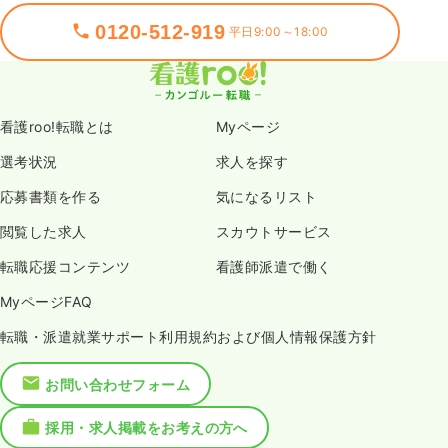
0120-512-919
平日9:00～18:00
看護roo!転職とは
Myページ
選考状況
求人を探す
応募書類を作る
気になるリスト
閲覧した求人
スカウトサービス
転職応援コンテンツ
看護師派遣で働く
MyページFAQ
転職・派遣就業サポート利用規約および個人情報保護方針
お問い合わせフォーム
採用・求人掲載をお考えの方へ