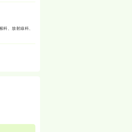
喉科、放射線科、