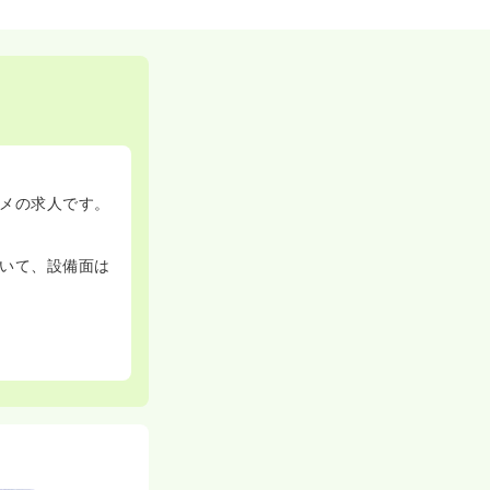
メの求人です。
いて、設備面は