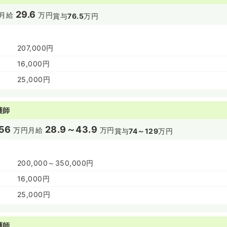
29.6
月給
万円
賞与
76.5
万円
207,000円
16,000円
25,000円
護師
56
28.9～43.9
万円
月給
万円
賞与
74～129
万円
200,000～350,000円
16,000円
25,000円
護師