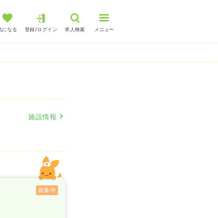
気になる
登録/ログイン
求人検索
メニュー
施設情報
募集中