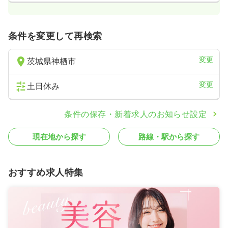
条件を変更して再検索
変更
茨城県神栖市
変更
土日休み
条件の保存・新着求人のお知らせ設定
現在地から探す
路線・駅から探す
おすすめ求人特集