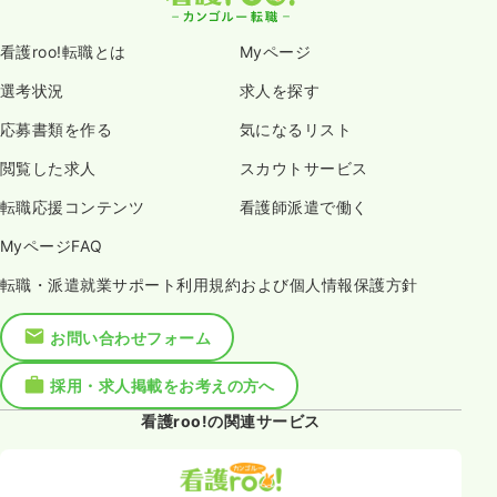
看護roo!転職とは
Myページ
選考状況
求人を探す
応募書類を作る
気になるリスト
閲覧した求人
スカウトサービス
転職応援コンテンツ
看護師派遣で働く
MyページFAQ
転職・派遣就業サポート利用規約および個人情報保護方針
お問い合わせフォーム
採用・求人掲載をお考えの方へ
看護roo!の関連サービス