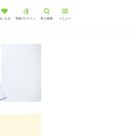
気になる
登録/ログイン
求人検索
メニュー