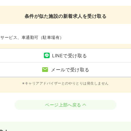
条件が似た施設の新着求人を受け取る
イサービス、車通勤可（駐車場有）
LINEで受け取る
メールで受け取る
※キャリアアドバイザーとのやりとりは発生しません
ページ上部へ戻る