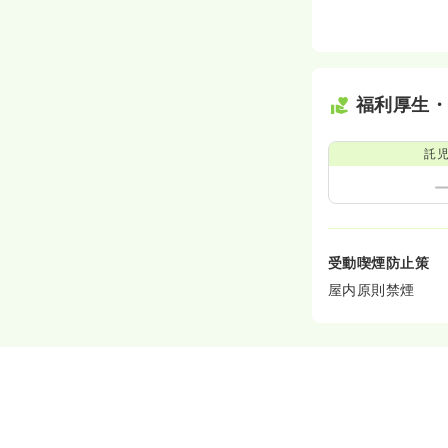
福利厚生
託
受動喫煙防止策
屋内原則禁煙