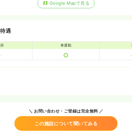
Google Mapで見る
・待遇
児所
車通勤
＼ お問い合わせ・ご登録は完全無料 ／
この施設について聞いてみる