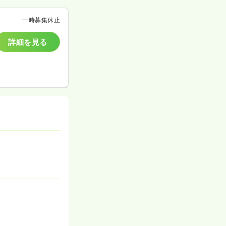
一時募集休止
詳細を見る