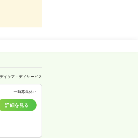
デイケア・デイサービス
一時募集休止
詳細を見る