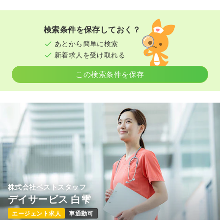
検索条件を保存しておく？
あとから簡単に検索
新着求人を受け取れる
この検索条件を保存
株式会社ベストスタッフ
デイサービス 白雫
エージェント求人
車通勤可