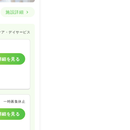
施設詳細
ケア・デイサービス
詳細を見る
一時募集休止
詳細を見る