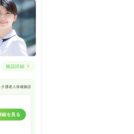
施設詳細
介護老人保健施設
詳細を見る