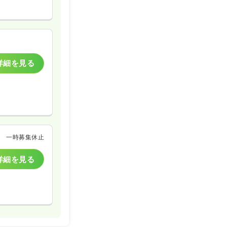
詳細を見る
一時募集休止
詳細を見る