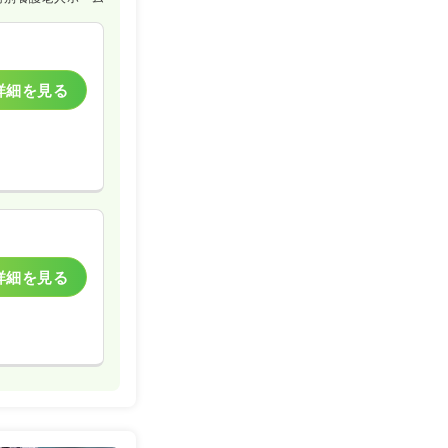
詳細を見る
詳細を見る