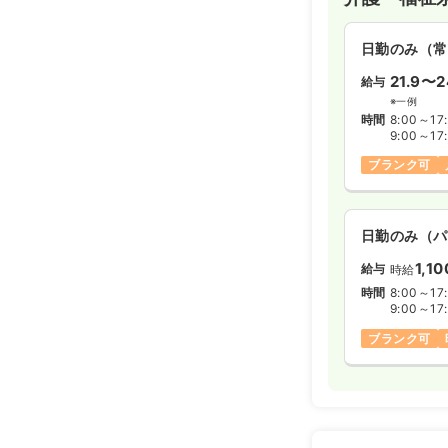
日勤のみ（常
21.9〜2
給与
※一例
時間
8:00～17
9:00～17
ブランク可
日勤のみ（パ
1,1
給与
時給
時間
8:00～17
9:00～17
ブランク可