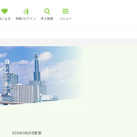
気になる
登録/ログイン
求人検索
メニュー
2026/08/06
更新