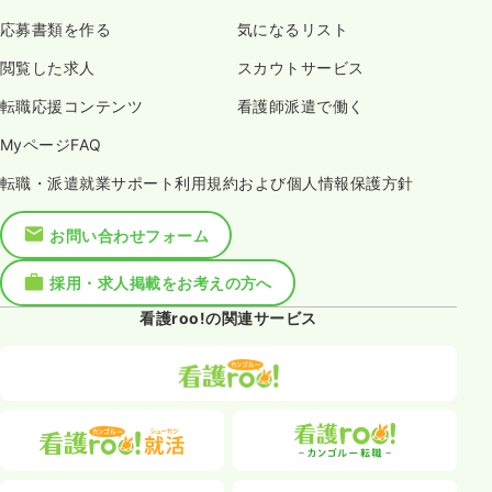
応募書類を作る
気になるリスト
閲覧した求人
スカウトサービス
転職応援コンテンツ
看護師派遣で働く
MyページFAQ
転職・派遣就業サポート利用規約および個人情報保護方針
お問い合わせフォーム
採用・求人掲載をお考えの方へ
看護roo!の関連サービス