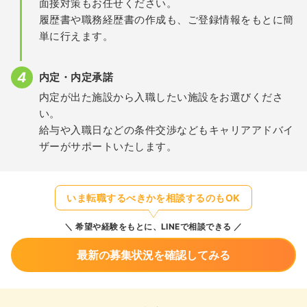
面接対策もお任せください。
履歴書や職務経歴書の作成も、ご登録情報をもとに簡
単に行えます。
内定・内定承諾
内定が出た施設から入職したい施設をお選びくださ
い。
給与や入職日などの条件交渉などもキャリアアドバイ
ザーがサポートいたします。
いま転職するべきかを相談するのもOK
希望や経験をもとに、LINEで相談できる
最新の募集状況を確認してみる