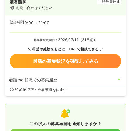
准看護師
一時募集休止
お問い合わせください
勤務時間
9:00～21:00
2026/07/19（21日前）
募集状況更新日：
希望や経験をもとに、LINEで相談できる
最新の募集状況を確認してみる
看護roo!転職での募集履歴
2020/09/17
正・准看護師を休止中
この求人の募集再開を通知しますか？