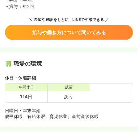
賞与：年2回
希望や経験をもとに、LINEで相談できる
給与や働き方について聞いてみる
職場の環境
休日・休暇詳細
年間休日
残業
114日
あり
日曜日・年末年始
慶弔休暇、有給休暇、育児休業、産前産後休暇