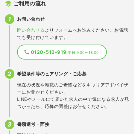
ご利用の流れ
お問い合わせ
問い合わせる
よりフォームへお進みください。お電話
でも受け付けています。
0120-512-919
平日 9:00〜18:00
希望条件等のヒアリング・ご応募
現在の状況や転職のご希望などをキャリアアドバイザ
ーにお聞かせください。
LINEやメールにて届いた求人の中で気になる求人が見
つかったら、応募の調整はお任せください。
書類選考・面接