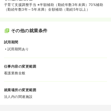
子育て支援調整手当 ※半額補助（勤続年数3年未満）70%補助
（勤続年数3年～5年未満）全額補助（勤続5年以上）
その他の就業条件
試用期間
試用期間あり
仕事内容の変更範囲
看護業務全般
就業場所の変更範囲
法人内の関連施設