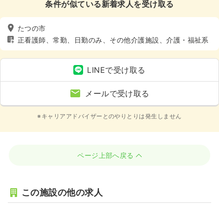
条件が似ている新着求人を受け取る
たつの市
正看護師、常勤、日勤のみ、その他介護施設、介護・福祉系
LINEで受け取る
メールで受け取る
※キャリアアドバイザーとのやりとりは発生しません
ページ上部へ戻る
この施設の他の求人