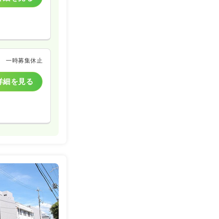
一時募集休止
詳細を見る