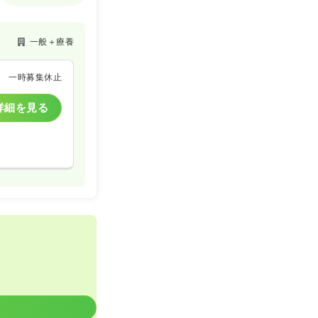
一般＋療養
一時募集休止
詳細を見る