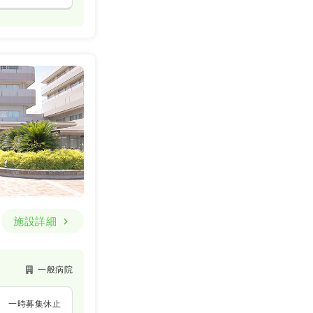
施設詳細
一般病院
一時募集休止