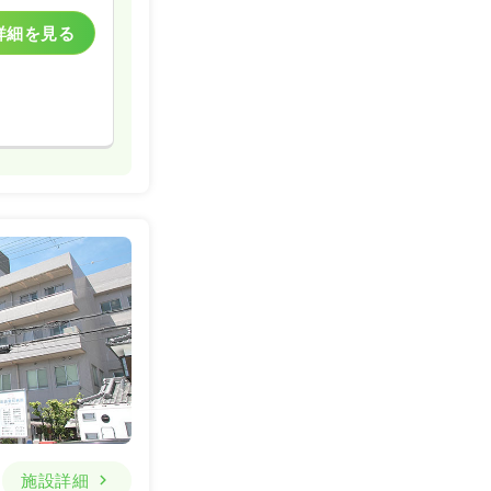
詳細を見る
施設詳細