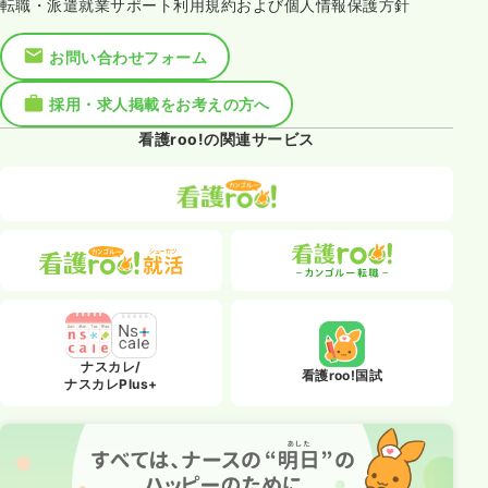
転職・派遣就業サポート利用規約および個人情報保護方針
お問い合わせフォーム
採用・求人掲載をお考えの方へ
看護roo!の関連サービス
ナスカレ/
看護roo!国試
ナスカレPlus+