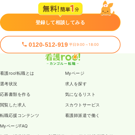
登録して相談してみる
0120-512-919
平日9:00～18:00
看護roo!転職とは
Myページ
選考状況
求人を探す
応募書類を作る
気になるリスト
閲覧した求人
スカウトサービス
転職応援コンテンツ
看護師派遣で働く
MyページFAQ