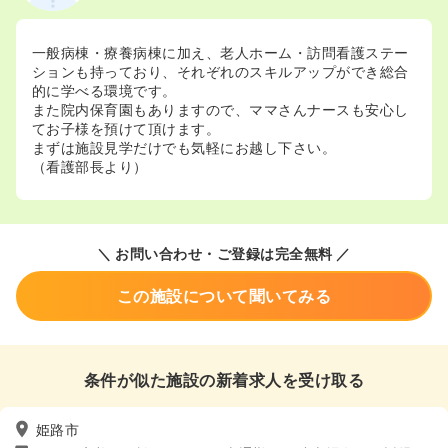
一般病棟・療養病棟に加え、老人ホーム・訪問看護ステー
ションも持っており、それぞれのスキルアップができ総合
的に学べる環境です。
また院内保育園もありますので、ママさんナースも安心し
てお子様を預けて頂けます。
まずは施設見学だけでも気軽にお越し下さい。
（看護部長より）
＼ お問い合わせ・ご登録は完全無料 ／
この施設について聞いてみる
条件が似た施設の新着求人を受け取る
姫路市