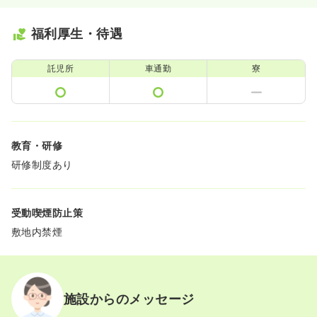
福利厚生・待遇
託児所
車通勤
寮
教育・研修
研修制度あり
受動喫煙防止策
敷地内禁煙
施設からのメッセージ