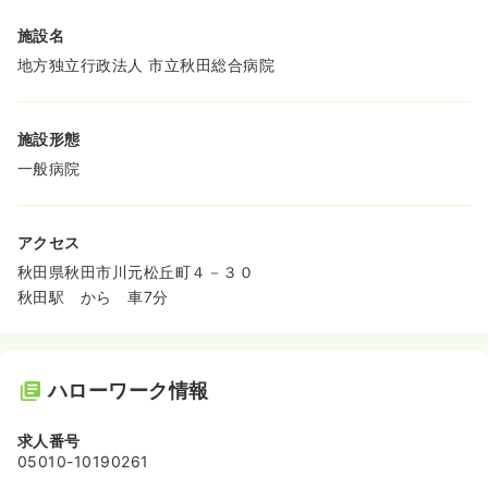
施設名
地方独立行政法人 市立秋田総合病院
施設形態
一般病院
アクセス
秋田県秋田市川元松丘町４－３０
秋田駅 から 車7分
ハローワーク情報
求人番号
05010-10190261