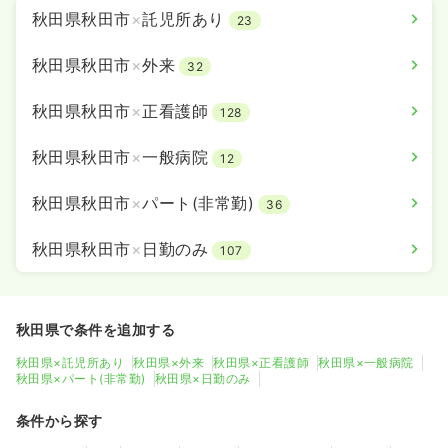
秋田県秋田市
×
託児所あり
23
秋田県秋田市
×
外来
32
秋田県秋田市
×
正看護師
128
秋田県秋田市
×
一般病院
12
秋田県秋田市
×
パート(非常勤)
36
秋田県秋田市
×
日勤のみ
107
秋田県で条件を追加する
秋田県×託児所あり
秋田県×外来
秋田県×正看護師
秋田県×一般病院
秋田県×パート(非常勤)
秋田県×日勤のみ
条件から探す