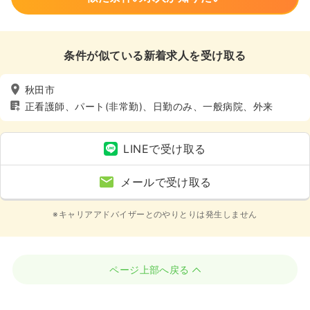
条件が似ている新着求人を受け取る
秋田市
正看護師、パート(非常勤)、日勤のみ、一般病院、外来
LINEで受け取る
メールで受け取る
※キャリアアドバイザーとのやりとりは発生しません
ページ上部へ戻る