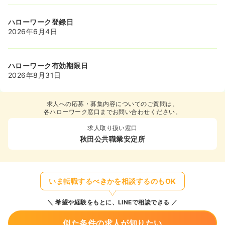
ハローワーク登録日
2026年6月4日
ハローワーク有効期限日
2026年8月31日
求人への応募・募集内容についてのご質問は、
各ハローワーク窓口までお問い合わせください。
求人取り扱い窓口
秋田公共職業安定所
いま転職するべきかを相談するのもOK
希望や経験をもとに、LINEで相談できる
似た条件の求人が知りたい