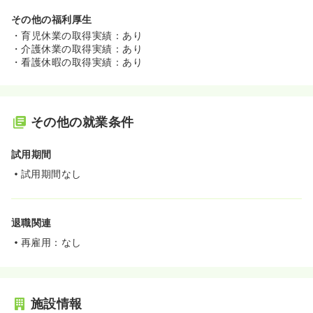
その他の福利厚生
・育児休業の取得実績：あり
・介護休業の取得実績：あり
・看護休暇の取得実績：あり
その他の就業条件
試用期間
試用期間なし
退職関連
再雇用：なし
施設情報