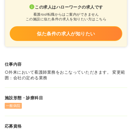
この求人はハローワークの求人です
看護roo!転職からはご案内ができません
この施設に似た条件の求人を知りたい方はこちら
似た条件の求人が知りたい
仕事内容
○外来において看護師業務をおこなっていただきます。 変更範
囲：会社の定める業務
施設形態・診療科目
一般病院
応募資格