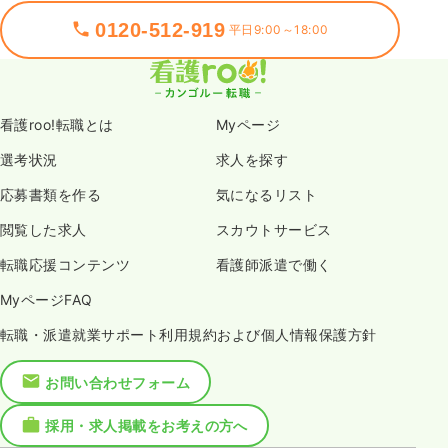
0120-512-919
平日9:00～18:00
看護roo!転職とは
Myページ
選考状況
求人を探す
応募書類を作る
気になるリスト
閲覧した求人
スカウトサービス
転職応援コンテンツ
看護師派遣で働く
MyページFAQ
転職・派遣就業サポート利用規約および個人情報保護方針
お問い合わせフォーム
採用・求人掲載をお考えの方へ