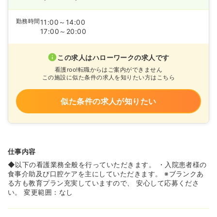
勤務時間
11:00～14:00
17:00～20:00
この求人はハローワークの求人です
看護roo!転職からはご案内ができません
この施設に似た条件の求人を知りたい方はこちら
似た条件の求人が知りたい
仕事内容
◆以下の看護業務全般を行っていただきます。 ・入院患者様の
食事介助及び口腔ケアを主にしていただきます。 ※ブランクあ
る方も教育プラン充実していますので、 安心して応募くださ
い。 変更範囲：なし