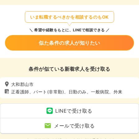
いま転職するべきかを相談するのもOK
希望や経験をもとに、LINEで相談できる
似た条件の求人が知りたい
条件が似ている新着求人を受け取る
大和郡山市
正看護師、パート(非常勤)、日勤のみ、一般病院、外来
LINEで受け取る
メールで受け取る