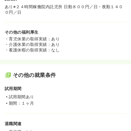
あり※２４時間稼働院内託児所 日勤８００円／日・夜勤１４０
０円／日
その他の福利厚生
・育児休業の取得実績：あり
・介護休業の取得実績：あり
・看護休暇の取得実績：なし
その他の就業条件
試用期間
試用期間あり
期間：１ヶ月
退職関連