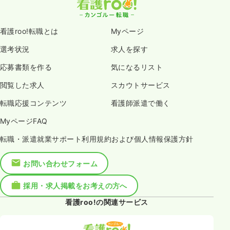
看護roo!転職とは
Myページ
選考状況
求人を探す
応募書類を作る
気になるリスト
閲覧した求人
スカウトサービス
転職応援コンテンツ
看護師派遣で働く
MyページFAQ
転職・派遣就業サポート利用規約および個人情報保護方針
お問い合わせフォーム
採用・求人掲載をお考えの方へ
看護roo!の関連サービス