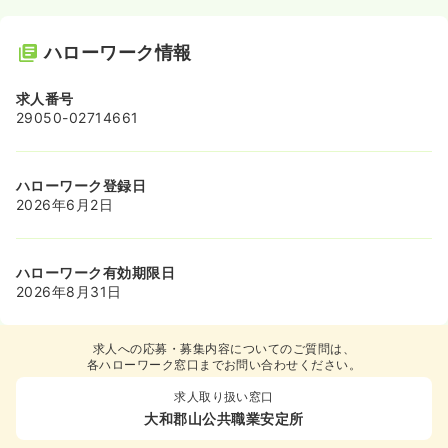
ハローワーク情報
求人番号
29050-02714661
ハローワーク登録日
2026年6月2日
ハローワーク有効期限日
2026年8月31日
求人への応募・募集内容についてのご質問は、
各ハローワーク窓口までお問い合わせください。
求人取り扱い窓口
大和郡山公共職業安定所