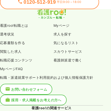
0120-512-919
平日9:00～18:00
看護roo!転職とは
Myページ
選考状況
求人を探す
応募書類を作る
気になるリスト
閲覧した求人
スカウトサービス
転職応援コンテンツ
看護師派遣で働く
MyページFAQ
転職・派遣就業サポート利用規約および個人情報保護方針
お問い合わせフォーム
採用・求人掲載をお考えの方へ
看護roo!の関連サービス