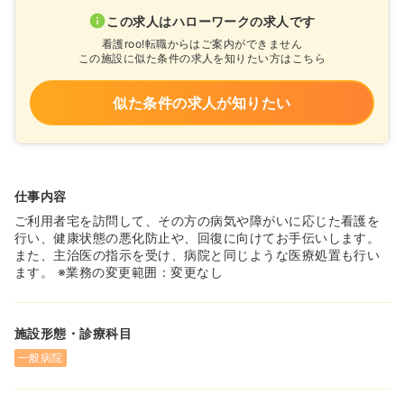
この求人はハローワークの求人です
看護roo!転職からはご案内ができません
この施設に似た条件の求人を知りたい方はこちら
似た条件の求人が知りたい
仕事内容
ご利用者宅を訪問して、その方の病気や障がいに応じた看護を
行い、健康状態の悪化防止や、回復に向けてお手伝いします。
また、主治医の指示を受け、病院と同じような医療処置も行い
ます。 ※業務の変更範囲：変更なし
施設形態・診療科目
一般病院