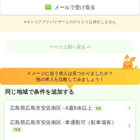
メールで受け取る
※キャリアアドバイザーとのやりとりは発生しません
ページ上部へ戻る
イメージに合う求人は見つかりましたか？
他の求人も比較してみましょう！
同じ地域で条件を追加する
広島県広島市安佐南区
×
4週8休以上
56
広島県広島市安佐南区
×
車通勤可（駐車場有）
158