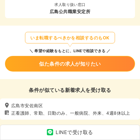
求人取り扱い窓口
広島公共職業安定所
いま転職するべきかを相談するのもOK
希望や経験をもとに、LINEで相談できる
似た条件の求人が知りたい
条件が似ている新着求人を受け取る
広島市安佐南区
正看護師、常勤、日勤のみ、一般病院、外来、4週8休以上
LINEで受け取る