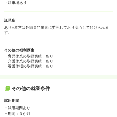
・駐車場あり
託児所
あり※運営は外部専門業者に委託しており安心して預けられま
す。
その他の福利厚生
・育児休業の取得実績：あり
・介護休業の取得実績：あり
・看護休暇の取得実績：あり
その他の就業条件
試用期間
試用期間あり
期間：３か月