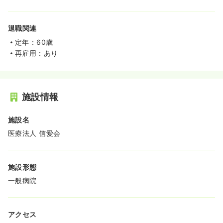
退職関連
定年：60歳
再雇用：あり
施設情報
施設名
医療法人 信愛会
施設形態
一般病院
アクセス