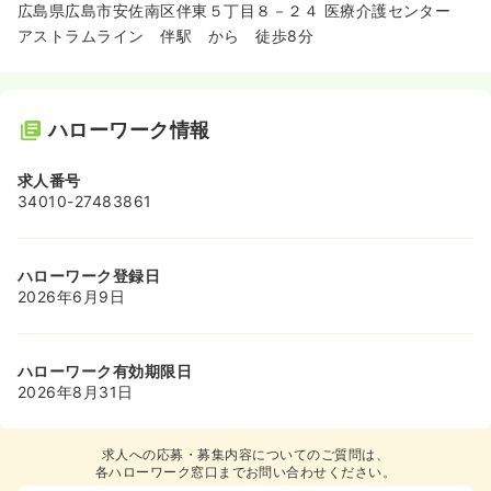
広島県広島市安佐南区伴東５丁目８－２４ 医療介護センター
アストラムライン 伴駅 から 徒歩8分
ハローワーク情報
求人番号
34010-27483861
ハローワーク登録日
2026年6月9日
ハローワーク有効期限日
2026年8月31日
求人への応募・募集内容についてのご質問は、
各ハローワーク窓口までお問い合わせください。