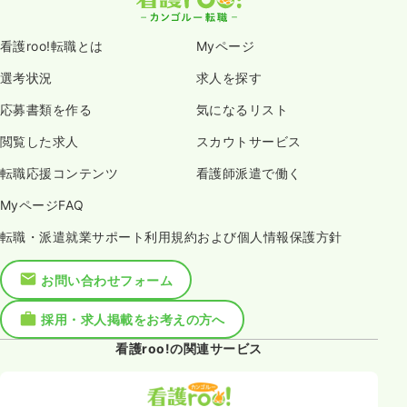
看護roo!転職とは
Myページ
選考状況
求人を探す
応募書類を作る
気になるリスト
閲覧した求人
スカウトサービス
転職応援コンテンツ
看護師派遣で働く
MyページFAQ
転職・派遣就業サポート利用規約および個人情報保護方針
お問い合わせフォーム
採用・求人掲載をお考えの方へ
看護roo!の関連サービス