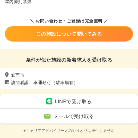
屋内原則禁煙
＼ お問い合わせ・ご登録は完全無料 ／
この施設について聞いてみる
条件が似た施設の新着求人を受け取る
箕面市
訪問看護、車通勤可（駐車場有）
LINEで受け取る
メールで受け取る
※キャリアアドバイザーとのやりとりは発生しません