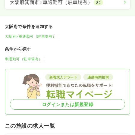
大阪府箕面市
×
車通勤可（駐車場有）
82
大阪府で条件を追加する
大阪府×車通勤可（駐車場有）
条件から探す
車通勤可（駐車場有）
ログインまたは新規登録
この施設の求人一覧