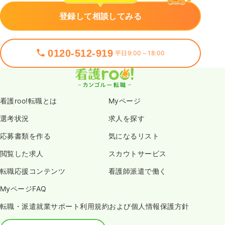
登録して相談してみる
0120-512-919
平日9:00～18:00
看護roo!転職とは
Myページ
選考状況
求人を探す
応募書類を作る
気になるリスト
閲覧した求人
スカウトサービス
転職応援コンテンツ
看護師派遣で働く
MyページFAQ
転職・派遣就業サポート利用規約および個人情報保護方針