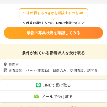
いま転職するべきかを相談するのもOK
希望や経験をもとに、LINEで相談できる
最新の募集状況を確認してみる
条件が似ている新着求人を受け取る
箕面市
正看護師、パート(非常勤)、日勤のみ、訪問看護、訪問看
護、4週8休以上
LINEで受け取る
メールで受け取る