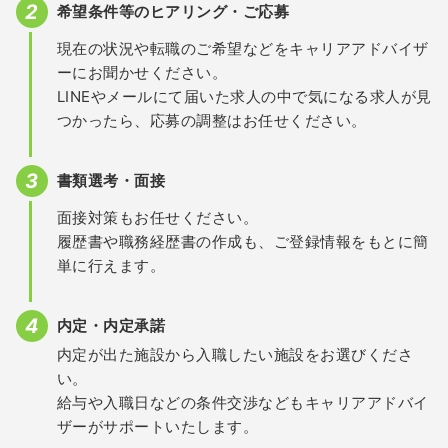
希望条件等のヒアリング・ご応募
現在の状況や転職のご希望などをキャリアアドバイザ
ーにお聞かせください。
LINEやメールにて届いた求人の中で気になる求人が見
つかったら、応募の調整はお任せください。
書類選考・面接
面接対策もお任せください。
履歴書や職務経歴書の作成も、ご登録情報をもとに簡
単に行えます。
内定・内定承諾
内定が出た施設から入職したい施設をお選びくださ
い。
給与や入職日などの条件交渉などもキャリアアドバイ
ザーがサポートいたします。