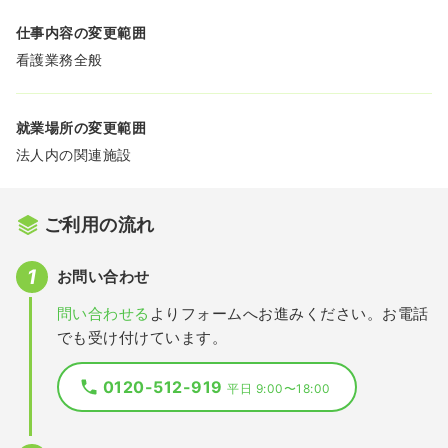
仕事内容の変更範囲
看護業務全般
就業場所の変更範囲
法人内の関連施設
ご利用の流れ
お問い合わせ
問い合わせる
よりフォームへお進みください。お電話
でも受け付けています。
0120-512-919
平日 9:00〜18:00