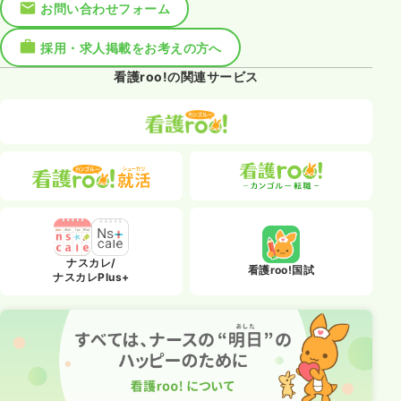
お問い合わせフォーム
採用・求人掲載をお考えの方へ
看護roo!の関連サービス
ナスカレ/
看護roo!国試
ナスカレPlus+