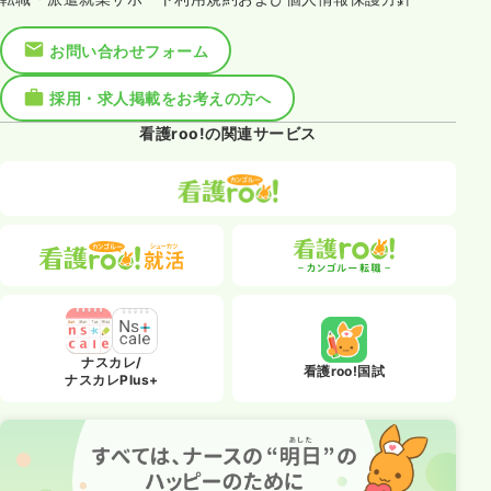
お問い合わせフォーム
採用・求人掲載をお考えの方へ
看護roo!の関連サービス
ナスカレ/
看護roo!国試
ナスカレPlus+