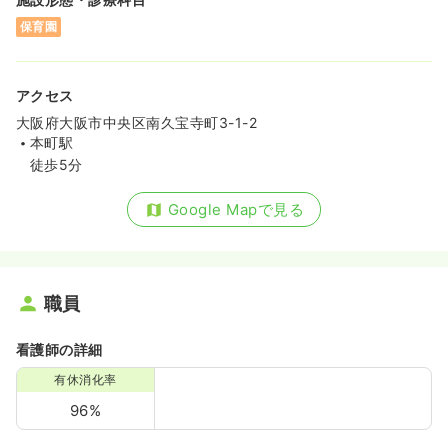
保育園
アクセス
大阪府大阪市中央区南久宝寺町3-1-2
本町駅
徒歩5分
Google Mapで見る
職員
看護師の詳細
有休消化率
96%