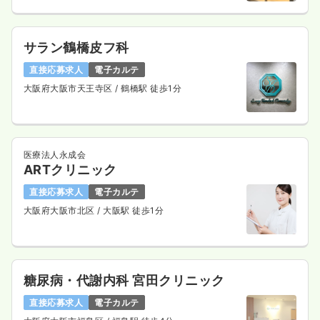
サラン鶴橋皮フ科
直接応募求人
電子カルテ
大阪府大阪市天王寺区
/ 鶴橋駅 徒歩1分
医療法人永成会
ARTクリニック
直接応募求人
電子カルテ
大阪府大阪市北区
/ 大阪駅 徒歩1分
糖尿病・代謝内科 宮田クリニック
直接応募求人
電子カルテ