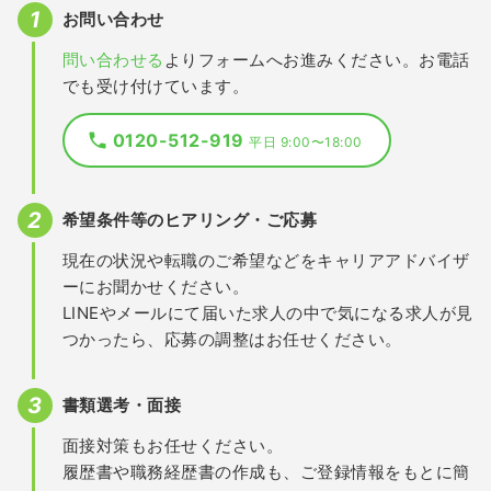
お問い合わせ
問い合わせる
よりフォームへお進みください。お電話
でも受け付けています。
0120-512-919
平日 9:00〜18:00
希望条件等のヒアリング・ご応募
現在の状況や転職のご希望などをキャリアアドバイザ
ーにお聞かせください。
LINEやメールにて届いた求人の中で気になる求人が見
つかったら、応募の調整はお任せください。
書類選考・面接
面接対策もお任せください。
履歴書や職務経歴書の作成も、ご登録情報をもとに簡