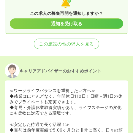
この求人の募集再開を通知しますか？
通知を受け取る
この施設の他の求人を見る
キャリアアドバイザーのおすすめポイント
≪ワークライフバランスを重視したい方へ≫
◆残業はほとんどなく、年間休日110日！日曜＋週1日の休
みでプライベートも充実できます。
◆育児・介護休業取得実績があり、ライフステージの変化
にも柔軟に対応できる環境です。
≪安定した待遇で長く活躍！≫
◆賞与は前年度実績で5.06ヶ月分と非常に高く、日々の頑