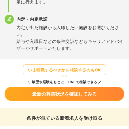
単に行えます。
内定・内定承諾
内定が出た施設から入職したい施設をお選びくださ
い。
給与や入職日などの条件交渉などもキャリアアドバイ
ザーがサポートいたします。
いま転職するべきかを相談するのもOK
希望や経験をもとに、LINEで相談できる
最新の募集状況を確認してみる
条件が似ている新着求人を受け取る