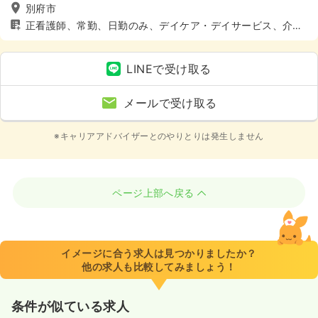
別府市
正看護師、常勤、日勤のみ、デイケア・デイサービス、介
護・福祉系、4週8休以上
LINEで受け取る
メールで受け取る
※キャリアアドバイザーとのやりとりは発生しません
ページ上部へ戻る
イメージに合う求人は見つかりましたか？
他の求人も比較してみましょう！
条件が似ている求人