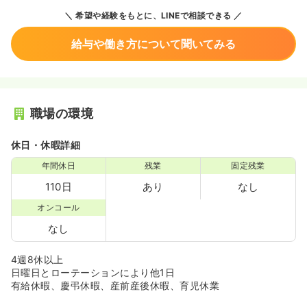
希望や経験をもとに、LINEで相談できる
給与や働き方について聞いてみる
職場の環境
休日・休暇詳細
年間休日
残業
固定残業
110日
あり
なし
オンコール
なし
4週8休以上
日曜日とローテーションにより他1日
有給休暇、慶弔休暇、産前産後休暇、育児休業