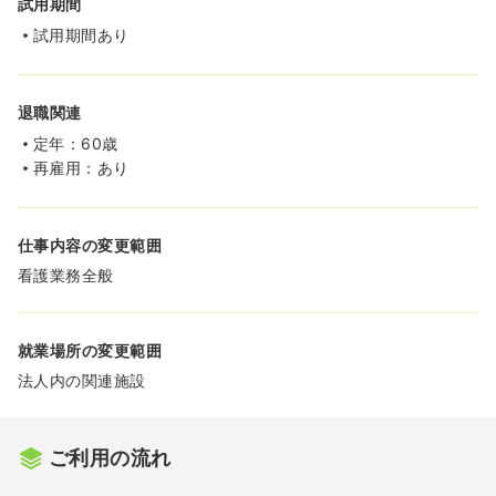
試用期間
試用期間あり
退職関連
定年：60歳
再雇用：あり
仕事内容の変更範囲
看護業務全般
就業場所の変更範囲
法人内の関連施設
ご利用の流れ