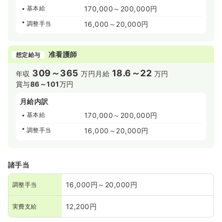
基本給
170,000～200,000円
調整手当
16,000～20,000円
准看護師
想定給与
309～365
18.6～22
年収
万円
月給
万円
賞与
86～101
万円
月給内訳
基本給
170,000～200,000円
調整手当
16,000～20,000円
諸手当
16,000円～20,000円
調整手当
12,200円
実費支給