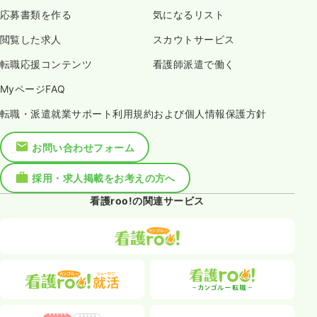
応募書類を作る
気になるリスト
閲覧した求人
スカウトサービス
転職応援コンテンツ
看護師派遣で働く
MyページFAQ
転職・派遣就業サポート利用規約および個人情報保護方針
お問い合わせフォーム
採用・求人掲載をお考えの方へ
看護roo!の関連サービス